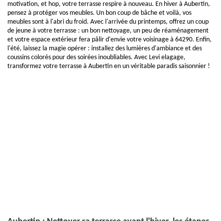
motivation, et hop, votre terrasse respire à nouveau. En hiver à Aubertin,
pensez à protéger vos meubles. Un bon coup de bâche et voilà, vos
meubles sont à l'abri du froid. Avec l'arrivée du printemps, offrez un coup
de jeune à votre terrasse : un bon nettoyage, un peu de réaménagement
et votre espace extérieur fera pâlir d'envie votre voisinage à 64290. Enfin,
l'été, laissez la magie opérer : installez des lumières d'ambiance et des
coussins colorés pour des soirées inoubliables. Avec Levi elagage,
transformez votre terrasse à Aubertin en un véritable paradis saisonnier !