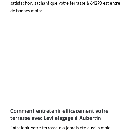
satisfaction, sachant que votre terrasse à 64290 est entre
de bonnes mains.
Comment entretenir efficacement votre
terrasse avec Levi elagage à Aubertin
Entretenir votre terrasse n'a jamais été aussi simple