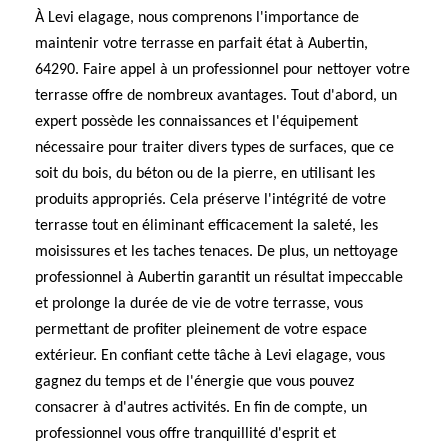
À Levi elagage, nous comprenons l'importance de
maintenir votre terrasse en parfait état à Aubertin,
64290. Faire appel à un professionnel pour nettoyer votre
terrasse offre de nombreux avantages. Tout d'abord, un
expert possède les connaissances et l'équipement
nécessaire pour traiter divers types de surfaces, que ce
soit du bois, du béton ou de la pierre, en utilisant les
produits appropriés. Cela préserve l'intégrité de votre
terrasse tout en éliminant efficacement la saleté, les
moisissures et les taches tenaces. De plus, un nettoyage
professionnel à Aubertin garantit un résultat impeccable
et prolonge la durée de vie de votre terrasse, vous
permettant de profiter pleinement de votre espace
extérieur. En confiant cette tâche à Levi elagage, vous
gagnez du temps et de l'énergie que vous pouvez
consacrer à d'autres activités. En fin de compte, un
professionnel vous offre tranquillité d'esprit et