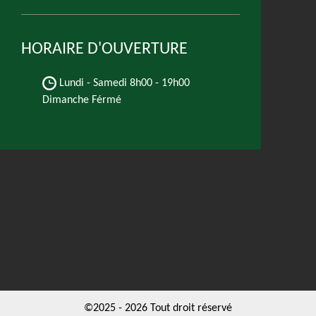
HORAIRE D'OUVERTURE
Lundi - Samedi
8h00 - 19h00
Dimanche Férmé
©2025 - 2026 Tout droit réservé