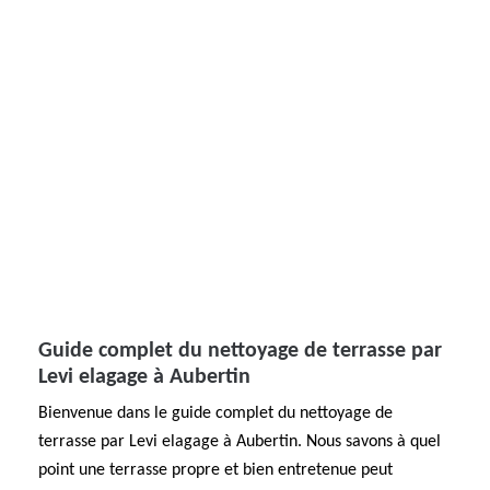
Guide complet du nettoyage de terrasse par
Levi elagage à Aubertin
Bienvenue dans le guide complet du nettoyage de
terrasse par Levi elagage à Aubertin. Nous savons à quel
point une terrasse propre et bien entretenue peut