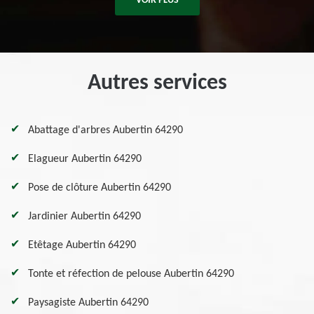
VOIR PLUS
Autres services
Abattage d'arbres Aubertin 64290
Elagueur Aubertin 64290
Pose de clôture Aubertin 64290
Jardinier Aubertin 64290
Etêtage Aubertin 64290
Tonte et réfection de pelouse Aubertin 64290
Paysagiste Aubertin 64290