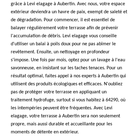
grâce à Levi elagage à Aubertin. Avec nous, votre espace
extérieur deviendra un havre de paix, exempt de saleté et
de dégradation. Pour commencer, il est essentiel de
balayer régulièrement votre terrasse afin de prévenir
l'accumulation de débris. Levi elagage vous conseille
d'utiliser un balai à poils doux pour ne pas abîmer le
revêtement. Ensuite, un nettoyage en profondeur
s'impose. Une fois par mois, optez pour un lavage à l'eau
savonneuse, en insistant sur les taches tenaces. Pour un
résultat optimal, faites appel à nos experts à Aubertin qui
utilisent des produits écologiques et efficaces. N'oubliez
pas de protéger votre terrasse en appliquant un
traitement hydrofuge, surtout si vous habitez à 64290, où
les intempéries peuvent être fréquentes. Avec Levi
elagage, votre terrasse à Aubertin sera non seulement
propre, mais aussi durable et accueillante pour les
moments de détente en extérieur.