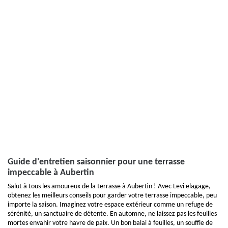
Guide d'entretien saisonnier pour une terrasse
impeccable à Aubertin
Salut à tous les amoureux de la terrasse à Aubertin ! Avec Levi elagage,
obtenez les meilleurs conseils pour garder votre terrasse impeccable, peu
importe la saison. Imaginez votre espace extérieur comme un refuge de
sérénité, un sanctuaire de détente. En automne, ne laissez pas les feuilles
mortes envahir votre havre de paix. Un bon balai à feuilles, un souffle de