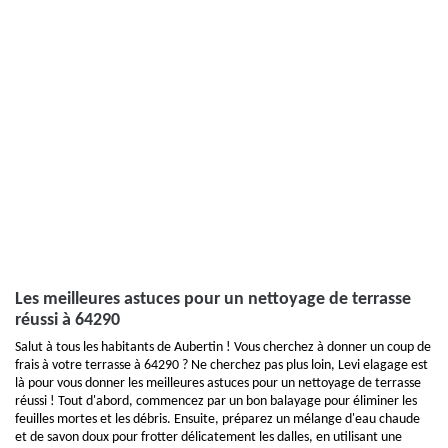
Les meilleures astuces pour un nettoyage de terrasse
réussi à 64290
Salut à tous les habitants de Aubertin ! Vous cherchez à donner un coup de
frais à votre terrasse à 64290 ? Ne cherchez pas plus loin, Levi elagage est
là pour vous donner les meilleures astuces pour un nettoyage de terrasse
réussi ! Tout d'abord, commencez par un bon balayage pour éliminer les
feuilles mortes et les débris. Ensuite, préparez un mélange d'eau chaude
et de savon doux pour frotter délicatement les dalles, en utilisant une