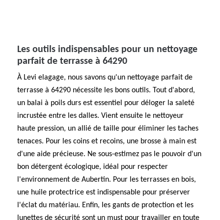
Les outils indispensables pour un nettoyage
parfait de terrasse à 64290
À Levi elagage, nous savons qu'un nettoyage parfait de
terrasse à 64290 nécessite les bons outils. Tout d'abord,
un balai à poils durs est essentiel pour déloger la saleté
incrustée entre les dalles. Vient ensuite le nettoyeur
haute pression, un allié de taille pour éliminer les taches
tenaces. Pour les coins et recoins, une brosse à main est
d'une aide précieuse. Ne sous-estimez pas le pouvoir d'un
bon détergent écologique, idéal pour respecter
l'environnement de Aubertin. Pour les terrasses en bois,
une huile protectrice est indispensable pour préserver
l'éclat du matériau. Enfin, les gants de protection et les
lunettes de sécurité sont un must pour travailler en toute