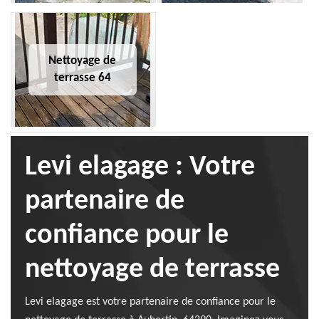
Nettoyage de
terrasse 64
Levi elagage : Votre
partenaire de
confiance pour le
nettoyage de terrasse
Levi elagage est votre partenaire de confiance pour le