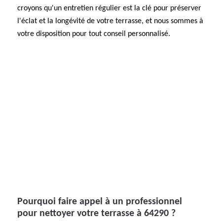
croyons qu'un entretien régulier est la clé pour préserver
l'éclat et la longévité de votre terrasse, et nous sommes à
votre disposition pour tout conseil personnalisé.
Pourquoi faire appel à un professionnel
pour nettoyer votre terrasse à 64290 ?