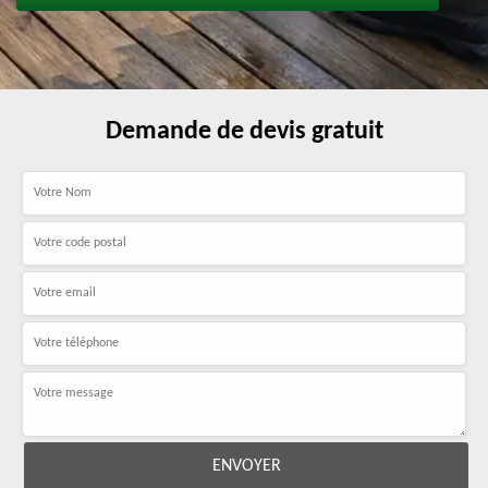
Demande de devis gratuit