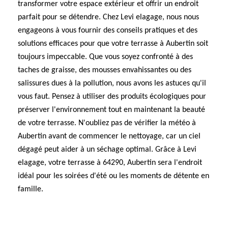
transformer votre espace extérieur et offrir un endroit
parfait pour se détendre. Chez Levi elagage, nous nous
engageons à vous fournir des conseils pratiques et des
solutions efficaces pour que votre terrasse à Aubertin soit
toujours impeccable. Que vous soyez confronté à des
taches de graisse, des mousses envahissantes ou des
salissures dues à la pollution, nous avons les astuces qu'il
vous faut. Pensez à utiliser des produits écologiques pour
préserver l'environnement tout en maintenant la beauté
de votre terrasse. N'oubliez pas de vérifier la météo à
Aubertin avant de commencer le nettoyage, car un ciel
dégagé peut aider à un séchage optimal. Grâce à Levi
elagage, votre terrasse à 64290, Aubertin sera l'endroit
idéal pour les soirées d'été ou les moments de détente en
famille.