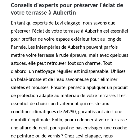
Conseils d'experts pour préserver l'éclat de
votre terrasse à Aubertin
En tant qu'experts de Levi elagage, nous savons que
préserver l'éclat de votre terrasse à Aubertin est essentiel
pour profiter de votre espace extérieur tout au long de
l'année. Les intempéries de Aubertin peuvent parfois
mettre votre terrasse à rude épreuve, mais avec quelques
astuces, elle peut retrouver tout son charme. Tout
d'abord, un nettoyage régulier est indispensable. Utilisez
un balai-brosse et de l'eau savonneuse pour éliminer
saletés et mousses. Ensuite, pensez à appliquer un produit
de protection adapté au matériau de votre terrasse. Il est
essentiel de choisir un traitement qui résiste aux
conditions climatiques de 64290, garantissant ainsi une
durabilité optimale. Enfin, pour redonner à votre terrasse
une allure de neuf, pourquoi ne pas envisager une couche
de peinture ou de vernis ? Chez Levi elagage, nous