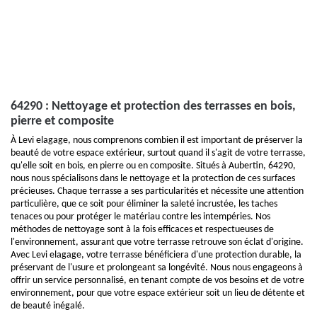
64290 : Nettoyage et protection des terrasses en bois,
pierre et composite
À Levi elagage, nous comprenons combien il est important de préserver la
beauté de votre espace extérieur, surtout quand il s'agit de votre terrasse,
qu'elle soit en bois, en pierre ou en composite. Situés à Aubertin, 64290,
nous nous spécialisons dans le nettoyage et la protection de ces surfaces
précieuses. Chaque terrasse a ses particularités et nécessite une attention
particulière, que ce soit pour éliminer la saleté incrustée, les taches
tenaces ou pour protéger le matériau contre les intempéries. Nos
méthodes de nettoyage sont à la fois efficaces et respectueuses de
l'environnement, assurant que votre terrasse retrouve son éclat d'origine.
Avec Levi elagage, votre terrasse bénéficiera d'une protection durable, la
préservant de l'usure et prolongeant sa longévité. Nous nous engageons à
offrir un service personnalisé, en tenant compte de vos besoins et de votre
environnement, pour que votre espace extérieur soit un lieu de détente et
de beauté inégalé.