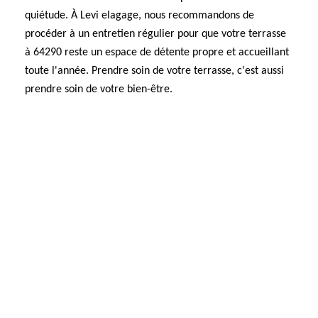
quiétude. À Levi elagage, nous recommandons de
procéder à un entretien régulier pour que votre terrasse
à 64290 reste un espace de détente propre et accueillant
toute l'année. Prendre soin de votre terrasse, c'est aussi
prendre soin de votre bien-être.