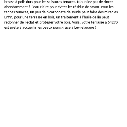
brosse à poils durs pour les salissures tenaces. N'oubliez pas de rincer
abondamment à l'eau claire pour éviter les résidus de savon. Pour les
taches tenaces, un peu de bicarbonate de soude peut faire des miracles.
Enfin, pour une terrasse en bois, un traitement à l'huile de lin peut
redonner de l'éclat et protéger votre bois. Voilà, votre terrasse à 64290
est prête à accueillir les beaux jours grâce à Levi elagage !