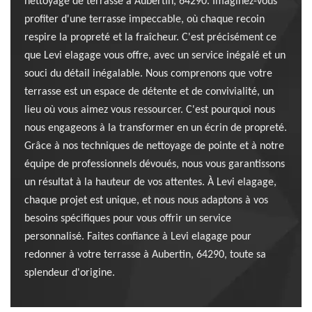
nettoyage de terrasse à Aubertin, 64290. Imaginez-vous
profiter d'une terrasse impeccable, où chaque recoin
respire la propreté et la fraîcheur. C'est précisément ce
que Levi elagage vous offre, avec un service inégalé et un
souci du détail inégalable. Nous comprenons que votre
terrasse est un espace de détente et de convivialité, un
lieu où vous aimez vous ressourcer. C'est pourquoi nous
nous engageons à la transformer en un écrin de propreté.
Grâce à nos techniques de nettoyage de pointe et à notre
équipe de professionnels dévoués, nous vous garantissons
un résultat à la hauteur de vos attentes. À Levi elagage,
chaque projet est unique, et nous nous adaptons à vos
besoins spécifiques pour vous offrir un service
personnalisé. Faites confiance à Levi elagage pour
redonner à votre terrasse à Aubertin, 64290, toute sa
splendeur d'origine.