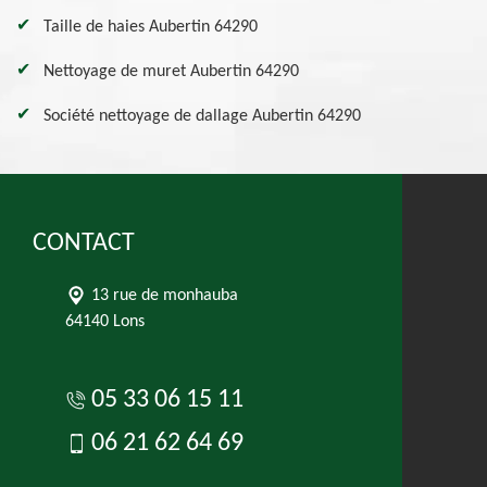
Taille de haies Aubertin 64290
Nettoyage de muret Aubertin 64290
Société nettoyage de dallage Aubertin 64290
CONTACT
13 rue de monhauba
64140 Lons
05 33 06 15 11
06 21 62 64 69