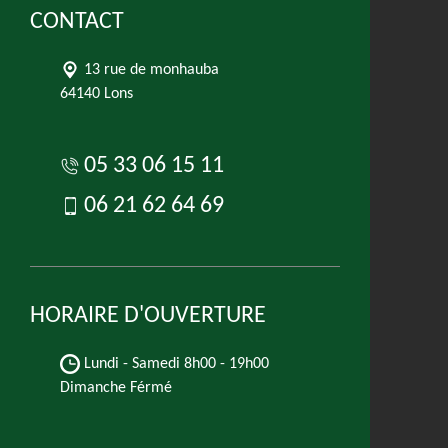
CONTACT
13 rue de monhauba
64140 Lons
05 33 06 15 11
06 21 62 64 69
HORAIRE D'OUVERTURE
Lundi - Samedi
8h00 - 19h00
Dimanche Férmé