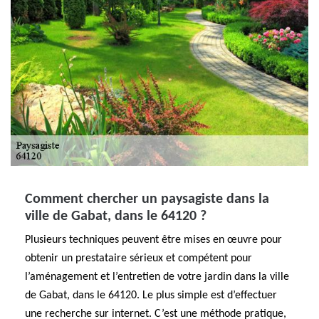
Comment chercher un paysagiste dans la
ville de Gabat, dans le 64120 ?
Plusieurs techniques peuvent être mises en œuvre pour
obtenir un prestataire sérieux et compétent pour
l’aménagement et l’entretien de votre jardin dans la ville
de Gabat, dans le 64120. Le plus simple est d’effectuer
une recherche sur internet. C’est une méthode pratique,