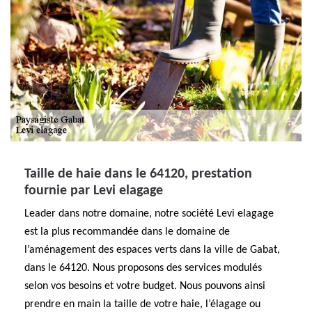
Taille de haie dans le 64120, prestation
fournie par Levi elagage
Leader dans notre domaine, notre société Levi elagage
est la plus recommandée dans le domaine de
l’aménagement des espaces verts dans la ville de Gabat,
dans le 64120. Nous proposons des services modulés
selon vos besoins et votre budget. Nous pouvons ainsi
prendre en main la taille de votre haie, l’élagage ou