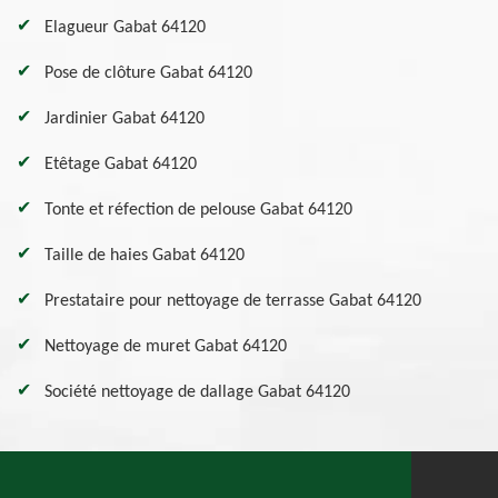
Elagueur Gabat 64120
Pose de clôture Gabat 64120
Jardinier Gabat 64120
Etêtage Gabat 64120
Tonte et réfection de pelouse Gabat 64120
Taille de haies Gabat 64120
Prestataire pour nettoyage de terrasse Gabat 64120
Nettoyage de muret Gabat 64120
Société nettoyage de dallage Gabat 64120