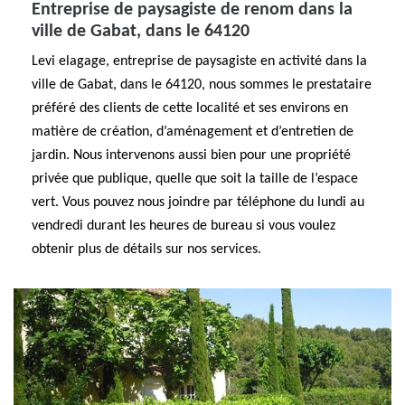
Entreprise de paysagiste de renom dans la
ville de Gabat, dans le 64120
Levi elagage, entreprise de paysagiste en activité dans la
ville de Gabat, dans le 64120, nous sommes le prestataire
préféré des clients de cette localité et ses environs en
matière de création, d’aménagement et d’entretien de
jardin. Nous intervenons aussi bien pour une propriété
privée que publique, quelle que soit la taille de l’espace
vert. Vous pouvez nous joindre par téléphone du lundi au
vendredi durant les heures de bureau si vous voulez
obtenir plus de détails sur nos services.