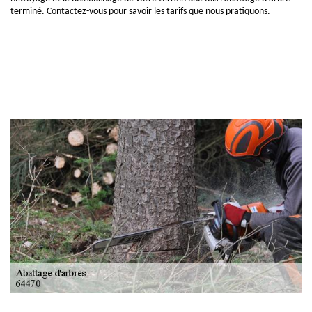
terminé. Contactez-vous pour savoir les tarifs que nous pratiquons.