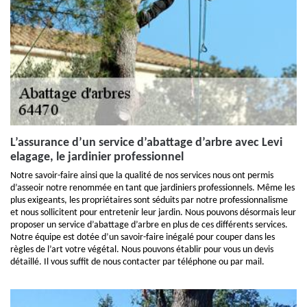
L’assurance d’un service d’abattage d’arbre avec Levi
elagage, le jardinier professionnel
Notre savoir-faire ainsi que la qualité de nos services nous ont permis
d’asseoir notre renommée en tant que jardiniers professionnels. Même les
plus exigeants, les propriétaires sont séduits par notre professionnalisme
et nous sollicitent pour entretenir leur jardin. Nous pouvons désormais leur
proposer un service d’abattage d’arbre en plus de ces différents services.
Notre équipe est dotée d’un savoir-faire inégalé pour couper dans les
règles de l’art votre végétal. Nous pouvons établir pour vous un devis
détaillé. Il vous suffit de nous contacter par téléphone ou par mail.