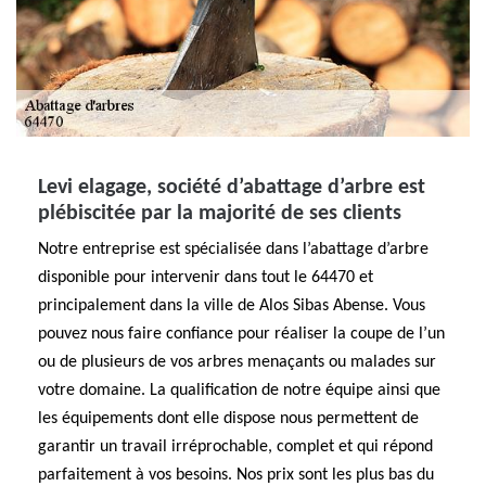
Levi elagage, société d’abattage d’arbre est
plébiscitée par la majorité de ses clients
Notre entreprise est spécialisée dans l’abattage d’arbre
disponible pour intervenir dans tout le 64470 et
principalement dans la ville de Alos Sibas Abense. Vous
pouvez nous faire confiance pour réaliser la coupe de l’un
ou de plusieurs de vos arbres menaçants ou malades sur
votre domaine. La qualification de notre équipe ainsi que
les équipements dont elle dispose nous permettent de
garantir un travail irréprochable, complet et qui répond
parfaitement à vos besoins. Nos prix sont les plus bas du