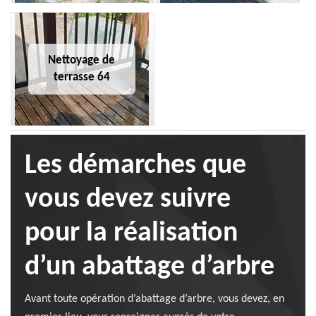
Nettoyage de
terrasse 64
Les démarches que
vous devez suivre
pour la réalisation
d’un abattage d’arbre
Avant toute opération d’abattage d’arbre, vous devez, en