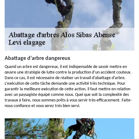
Abattage d’arbre dangereux
Quand un arbre est dangereux, il est indispensable de savoir mettre en
œuvre une stratégie de lutte contre la production d’un accident couteux.
Dans ce cas, il est nécessaire de réaliser un travail d’abattage d’arbre.
L’exécution de cette tâche demande une activité très technique. Pour
garantir la meilleure exécution de cette action, il faut mettre en relation
avec un paysagiste équipé comme nous. Quel que soit la complexité des
travaux à faire, nous sommes prêts à vous servir très efficacement. Faite-
nous confiance et vous serez très bien servi.