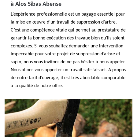
à Alos Sibas Abense
L’expérience professionnelle est un bagage essentiel pour
la mise en œuvre d’un travail de suppression d’arbre.
C’est une compétence vitale qui permet au prestataire de
garantir la bonne exécution des travaux bien qu’ils soient
complexes. Si vous souhaitez demander une intervention
impeccable pour votre projet de suppression d’arbre et
sapin, nous vous invitons de ne pas hésiter à nous appeler.
Nous allons vous apporter un travail satisfaisant. A propos
de notre tarif d’ouvrage, il est très abordable comparable
à la qualité de notre offre.