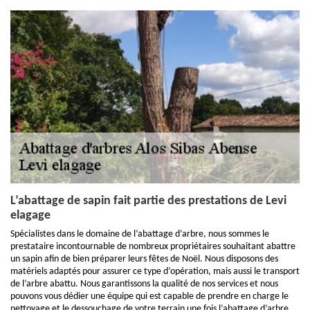
L’abattage de sapin fait partie des prestations de Levi
elagage
Spécialistes dans le domaine de l’abattage d’arbre, nous sommes le
prestataire incontournable de nombreux propriétaires souhaitant abattre
un sapin afin de bien préparer leurs fêtes de Noël. Nous disposons des
matériels adaptés pour assurer ce type d’opération, mais aussi le transport
de l’arbre abattu. Nous garantissons la qualité de nos services et nous
pouvons vous dédier une équipe qui est capable de prendre en charge le
nettoyage et le dessouchage de votre terrain une fois l’abattage d’arbre