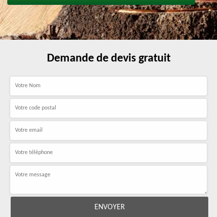
Demande de devis gratuit