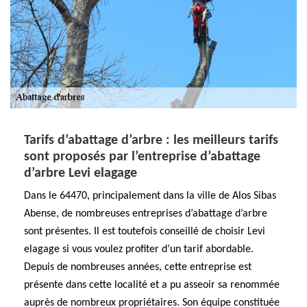
Tarifs d’abattage d’arbre : les meilleurs tarifs
sont proposés par l’entreprise d’abattage
d’arbre Levi elagage
Dans le 64470, principalement dans la ville de Alos Sibas
Abense, de nombreuses entreprises d’abattage d’arbre
sont présentes. Il est toutefois conseillé de choisir Levi
elagage si vous voulez profiter d’un tarif abordable.
Depuis de nombreuses années, cette entreprise est
présente dans cette localité et a pu asseoir sa renommée
auprès de nombreux propriétaires. Son équipe constituée