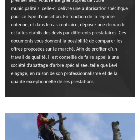
premier lieu, vous renseigner auprès de votre
municipalité si celle-ci délivre une autorisation spécifique
pour ce type d’opération. En fonction de la réponse
obtenue, et dans le cas contraire, déposez une demande
et faites établis des devis par différents prestataires. Ces
documents vous donnent la possibilité de comparer les
offres proposées sur le marché. Afin de profiter d’un
travail de qualité, il est conseillé de faire appel à une
société d’abattage d’arbre spécialisée, telle que Levi
elagage, en raison de son professionnalisme et de la
qualité exceptionnelle de ses prestations.