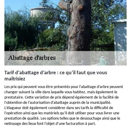
Tarif d’abattage d’arbre : ce qu’il faut que vous
maîtrisiez
Les prix qui peuvent vous être présentés pour l’abattage d’arbre peuvent
changer suivant la ville dans laquelle vous habitez, mais également le
prestataire. Cette variation de prix dépend également de la facilité de
l’obtention de l’autorisation d’abattage auprès de la municipalité.
L’élagueur doit également considérer dans ses tarifs la difficulté de
l’opération ainsi que les matériels qu’il doit utiliser pour vous livrer une
prestation de qualité. Les options telles que le dessouchage ainsi que le
nettoyage des lieux font l’objet d’une facturation à part.