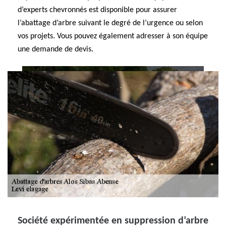
d’experts chevronnés est disponible pour assurer
l’abattage d’arbre suivant le degré de l’urgence ou selon
vos projets. Vous pouvez également adresser à son équipe
une demande de devis.
Société expérimentée en suppression d’arbre