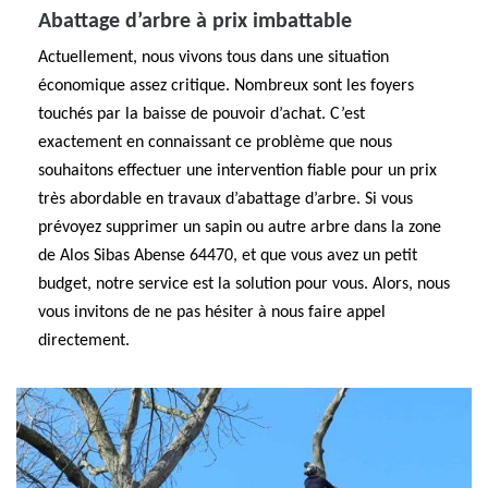
Abattage d’arbre à prix imbattable
Actuellement, nous vivons tous dans une situation
économique assez critique. Nombreux sont les foyers
touchés par la baisse de pouvoir d’achat. C’est
exactement en connaissant ce problème que nous
souhaitons effectuer une intervention fiable pour un prix
très abordable en travaux d’abattage d’arbre. Si vous
prévoyez supprimer un sapin ou autre arbre dans la zone
de Alos Sibas Abense 64470, et que vous avez un petit
budget, notre service est la solution pour vous. Alors, nous
vous invitons de ne pas hésiter à nous faire appel
directement.