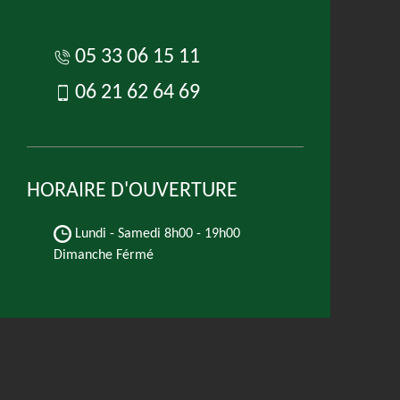
05 33 06 15 11
06 21 62 64 69
HORAIRE D'OUVERTURE
Lundi - Samedi
8h00 - 19h00
Dimanche Férmé