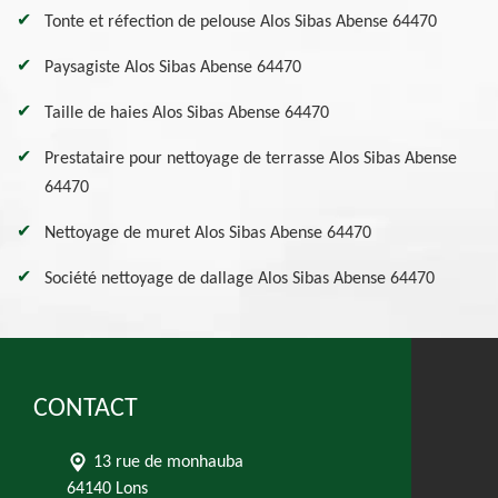
Tonte et réfection de pelouse Alos Sibas Abense 64470
Paysagiste Alos Sibas Abense 64470
Taille de haies Alos Sibas Abense 64470
Prestataire pour nettoyage de terrasse Alos Sibas Abense
64470
Nettoyage de muret Alos Sibas Abense 64470
Société nettoyage de dallage Alos Sibas Abense 64470
CONTACT
13 rue de monhauba
64140 Lons