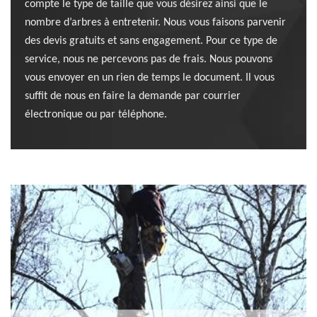
compte le type de taille que vous désirez ainsi que le
nombre d’arbres à entretenir. Nous vous faisons parvenir
des devis gratuits et sans engagement. Pour ce type de
service, nous ne percevons pas de frais. Nous pouvons
vous envoyer en un rien de temps le document. Il vous
suffit de nous en faire la demande par courrier
électronique ou par téléphone.