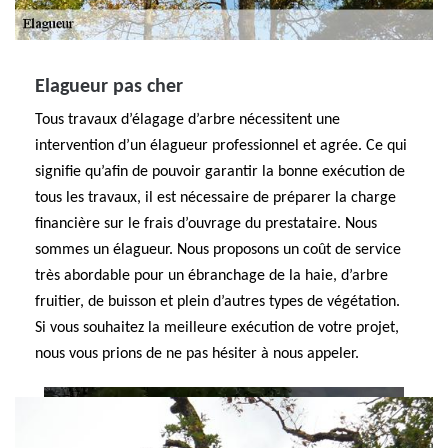
Elagueur pas cher
Tous travaux d’élagage d’arbre nécessitent une
intervention d’un élagueur professionnel et agrée. Ce qui
signifie qu’afin de pouvoir garantir la bonne exécution de
tous les travaux, il est nécessaire de préparer la charge
financière sur le frais d’ouvrage du prestataire. Nous
sommes un élagueur. Nous proposons un coût de service
très abordable pour un ébranchage de la haie, d’arbre
fruitier, de buisson et plein d’autres types de végétation.
Si vous souhaitez la meilleure exécution de votre projet,
nous vous prions de ne pas hésiter à nous appeler.