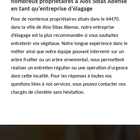
nombreux propriétaires à Alos Sibas Abense
en tant qu’entreprise d’élagage
Pour de nombreux propriétaires situés dans le 64470,
dans la ville de Alos Sibas Abense, notre entreprise
d’élagage est la plus recommandée si vous souhaitez
entretenir vos végétaux. Notre longue expérience dans le
métier ainsi que notre équipe pouvant intervenir sur un
arbre fruitier ou un arbre ornemental, nous permettent
réaliser un entretien régulier ou une opération d’urgence
dans cette localité. Pour les réponses à toutes vos
questions liées à nos services, vous pouvez contacter nos
chargés de clientèle sans hésitation.