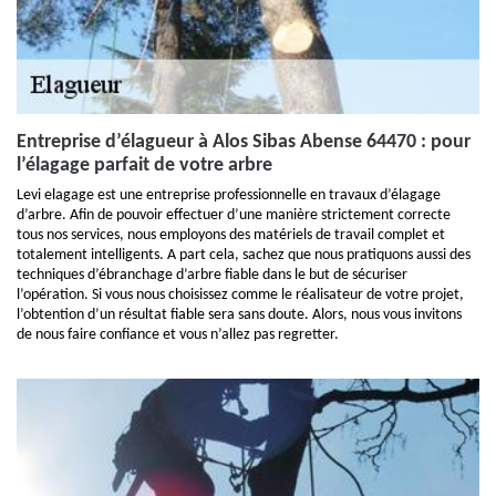
Entreprise d’élagueur à Alos Sibas Abense 64470 : pour
l’élagage parfait de votre arbre
Levi elagage est une entreprise professionnelle en travaux d’élagage
d’arbre. Afin de pouvoir effectuer d’une manière strictement correcte
tous nos services, nous employons des matériels de travail complet et
totalement intelligents. A part cela, sachez que nous pratiquons aussi des
techniques d’ébranchage d’arbre fiable dans le but de sécuriser
l’opération. Si vous nous choisissez comme le réalisateur de votre projet,
l’obtention d’un résultat fiable sera sans doute. Alors, nous vous invitons
de nous faire confiance et vous n’allez pas regretter.