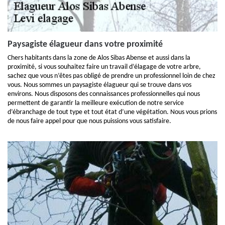
Paysagiste élagueur dans votre proximité
Chers habitants dans la zone de Alos Sibas Abense et aussi dans la
proximité, si vous souhaitez faire un travail d’élagage de votre arbre,
sachez que vous n’êtes pas obligé de prendre un professionnel loin de chez
vous. Nous sommes un paysagiste élagueur qui se trouve dans vos
environs. Nous disposons des connaissances professionnelles qui nous
permettent de garantir la meilleure exécution de notre service
d’ébranchage de tout type et tout état d’une végétation. Nous vous prions
de nous faire appel pour que nous puissions vous satisfaire.