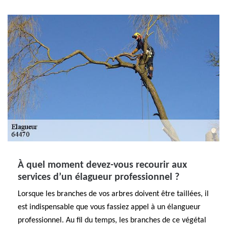
À quel moment devez-vous recourir aux
services d’un élagueur professionnel ?
Lorsque les branches de vos arbres doivent être taillées, il
est indispensable que vous fassiez appel à un élangueur
professionnel. Au fil du temps, les branches de ce végétal