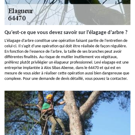
Qu’est-ce que vous devez savoir sur l’élagage d’arbre ?
L’élagage d’arbre constitue une opération faisant partie de l’entretien de
celui-ci. Il s’agit d’une opération qui doit être réalisée de façon régulière.
En fonction de l’essence de l’arbre, la taille de ses branches peut avoir
différentes finalités. Au risque de mutiler inutilement vos végétaux,
préférez plutôt privilégier un élagueur professionnel. Levi elagage est une
entreprise implantée à Alos Sibas Abense, dans le 64470 et qui est en
mesure de vous aider à réaliser cette opération aussi bien dangereuse que
complexe. Pour une demande de devis détaillé, vous pouvez la contacter.