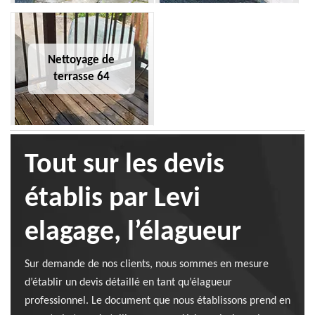
Nettoyage de
terrasse 64
Tout sur les devis
établis par Levi
elagage, l’élagueur
Sur demande de nos clients, nous sommes en mesure
d’établir un devis détaillé en tant qu’élagueur
professionnel. Le document que nous établissons prend en