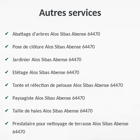
Autres services
Abattage d'arbres Alos Sibas Abense 64470
Pose de clôture Alos Sibas Abense 64470
Jardinier Alos Sibas Abense 64470
Etêtage Alos Sibas Abense 64470
Tonte et réfection de pelouse Alos Sibas Abense 64470
Paysagiste Alos Sibas Abense 64470
Taille de haies Alos Sibas Abense 64470
Prestataire pour nettoyage de terrasse Alos Sibas Abense
64470