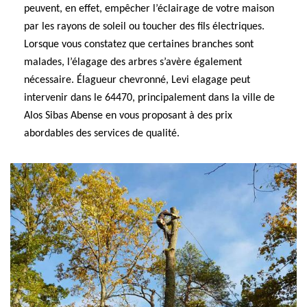
peuvent, en effet, empêcher l’éclairage de votre maison
par les rayons de soleil ou toucher des fils électriques.
Lorsque vous constatez que certaines branches sont
malades, l’élagage des arbres s’avère également
nécessaire. Élagueur chevronné, Levi elagage peut
intervenir dans le 64470, principalement dans la ville de
Alos Sibas Abense en vous proposant à des prix
abordables des services de qualité.