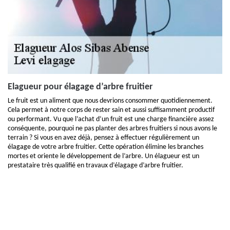
Elagueur pour élagage d’arbre fruitier
Le fruit est un aliment que nous devrions consommer quotidiennement.
Cela permet à notre corps de rester sain et aussi suffisamment productif
ou performant. Vu que l’achat d’un fruit est une charge financière assez
conséquente, pourquoi ne pas planter des arbres fruitiers si nous avons le
terrain ? Si vous en avez déjà, pensez à effectuer régulièrement un
élagage de votre arbre fruitier. Cette opération élimine les branches
mortes et oriente le développement de l’arbre. Un élagueur est un
prestataire très qualifié en travaux d’élagage d’arbre fruitier.