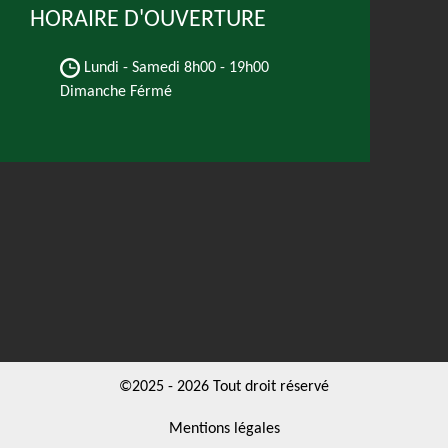
HORAIRE D'OUVERTURE
Lundi - Samedi
8h00 - 19h00
Dimanche Férmé
©2025 - 2026 Tout droit réservé
Mentions légales