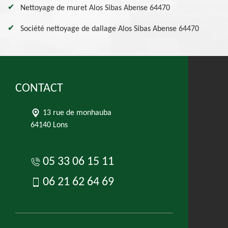
Nettoyage de muret Alos Sibas Abense 64470
Société nettoyage de dallage Alos Sibas Abense 64470
CONTACT
13 rue de monhauba
64140 Lons
05 33 06 15 11
06 21 62 64 69