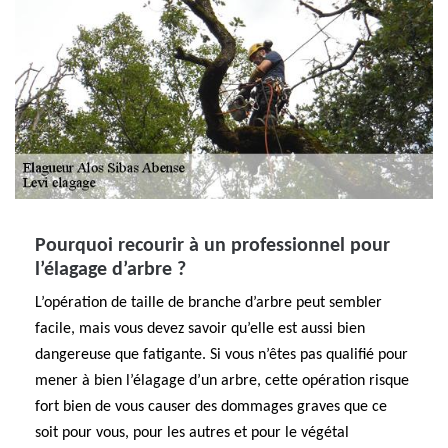
Pourquoi recourir à un professionnel pour
l’élagage d’arbre ?
L’opération de taille de branche d’arbre peut sembler
facile, mais vous devez savoir qu’elle est aussi bien
dangereuse que fatigante. Si vous n’êtes pas qualifié pour
mener à bien l’élagage d’un arbre, cette opération risque
fort bien de vous causer des dommages graves que ce
soit pour vous, pour les autres et pour le végétal