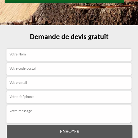
Demande de devis gratuit