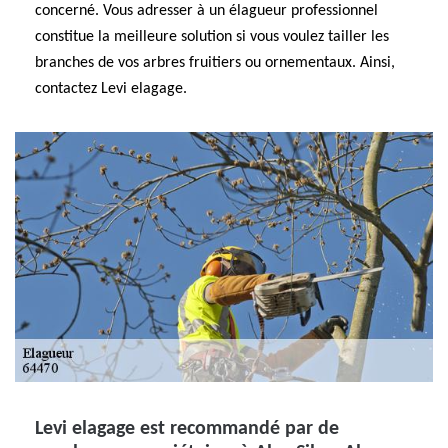
concerné. Vous adresser à un élagueur professionnel
constitue la meilleure solution si vous voulez tailler les
branches de vos arbres fruitiers ou ornementaux. Ainsi,
contactez Levi elagage.
Levi elagage est recommandé par de