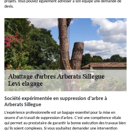
projets. Vous pouvez également adresser à son équipe une demande de
devis.
Société expérimentée en suppression d’arbre à
Arberats Sillegue
L’expérience professionnelle est un bagage essentiel pour la mise en
œuvre d’un travail de suppression d’arbre. C’est une compétence vitale
qui permet au prestataire de garantir la bonne exécution des travaux bien
qu’ils soient complexes. Si vous souhaitez demander une intervention