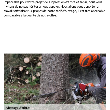
impeccable pour votre projet de suppression d’arbre et sapin, nous vous
invitons de ne pas hésiter à nous appeler. Nous allons vous apporter un
travail satisfaisant. A propos de notre tarif d’ouvrage, il est très abordable
comparable à la qualité de notre offre.