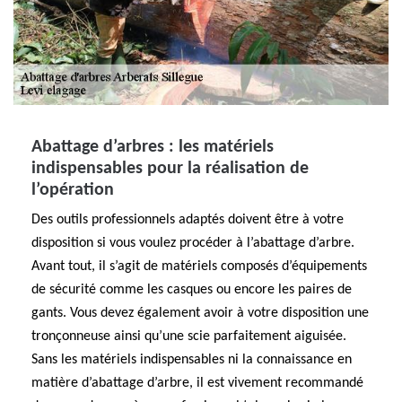
Abattage d’arbres : les matériels
indispensables pour la réalisation de
l’opération
Des outils professionnels adaptés doivent être à votre
disposition si vous voulez procéder à l’abattage d’arbre.
Avant tout, il s’agit de matériels composés d’équipements
de sécurité comme les casques ou encore les paires de
gants. Vous devez également avoir à votre disposition une
tronçonneuse ainsi qu’une scie parfaitement aiguisée.
Sans les matériels indispensables ni la connaissance en
matière d’abattage d’arbre, il est vivement recommandé