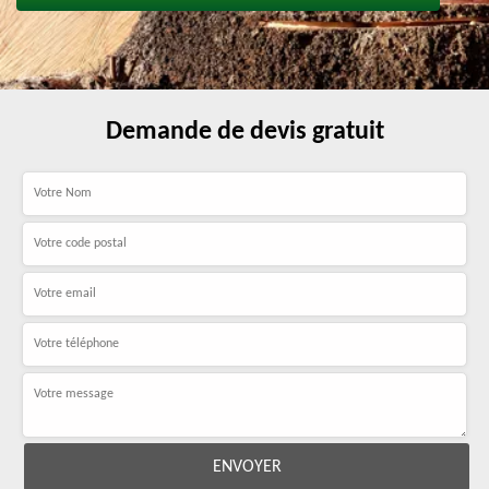
Demande de devis gratuit