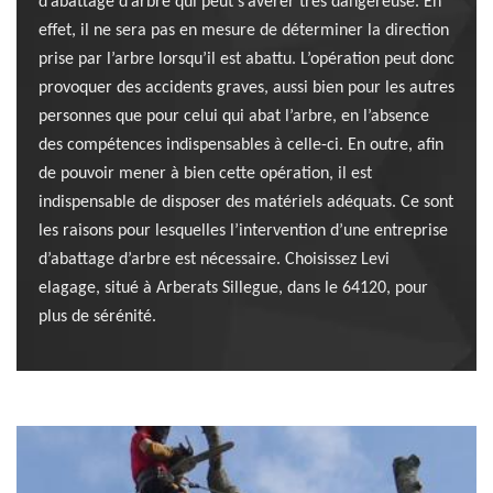
d’abattage d’arbre qui peut s’avérer très dangereuse. En
effet, il ne sera pas en mesure de déterminer la direction
prise par l’arbre lorsqu’il est abattu. L’opération peut donc
provoquer des accidents graves, aussi bien pour les autres
personnes que pour celui qui abat l’arbre, en l’absence
des compétences indispensables à celle-ci. En outre, afin
de pouvoir mener à bien cette opération, il est
indispensable de disposer des matériels adéquats. Ce sont
les raisons pour lesquelles l’intervention d’une entreprise
d’abattage d’arbre est nécessaire. Choisissez Levi
elagage, situé à Arberats Sillegue, dans le 64120, pour
plus de sérénité.