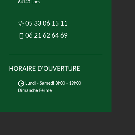
64140 Lons
05 33 06 15 11
06 21 62 64 69
HORAIRE D'OUVERTURE
Lundi - Samedi
8h00 - 19h00
Dimanche Férmé