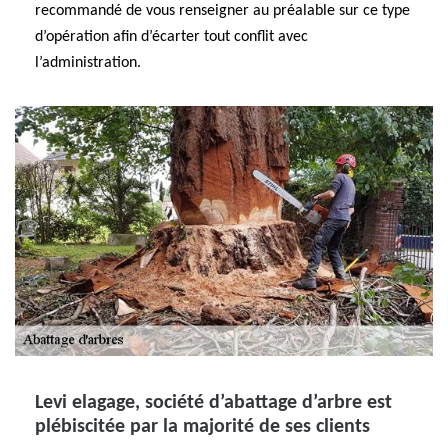
recommandé de vous renseigner au préalable sur ce type
d’opération afin d’écarter tout conflit avec
l’administration.
Levi elagage, société d’abattage d’arbre est
plébiscitée par la majorité de ses clients