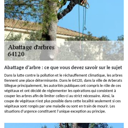
Abattage d’arbre : ce que vous devez savoir sur le sujet
Dans la lutte contre la pollution et le réchauffement climatique, les arbres
tiennent une place déterminante. Dans le 64120, dans la ville de Arberats
Sillegue principalement, les autorités publiques ont compris le rôle de ces
végétaux et ont décidé de réglementer les opérations qui consistent à
couper les arbres afin de limiter celles-ci au strict nécessaire. Ainsi, la
coupe de végétaux n’est plus possible dans cette localité seulement si ces
végétaux sont rongés par une maladie ou sont en train de mourir. Les
situations d’urgence constituent l’unique exception au principe.