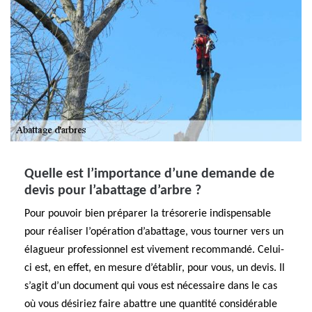
Quelle est l’importance d’une demande de
devis pour l’abattage d’arbre ?
Pour pouvoir bien préparer la trésorerie indispensable
pour réaliser l’opération d’abattage, vous tourner vers un
élagueur professionnel est vivement recommandé. Celui-
ci est, en effet, en mesure d’établir, pour vous, un devis. Il
s’agit d’un document qui vous est nécessaire dans le cas
où vous désiriez faire abattre une quantité considérable