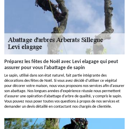
Préparez les fêtes de Noël avec Levi elagage qui peut
assurer pour vous l’abattage de sapin
Le sapin, utilisé dans son état naturel, fait partie intégrante des
décorations des fêtes de Noël. Si vous avez décidé d’utiliser ce végétal
pour décorer votre maison, nous vous proposons nos services afin d’assurer
son abattage. Nos longues années d’expérience réussie nous permettent
d’assurer une opération d’abattage d’arbre de qualité, y compris le sapin.
Vous pouvez nous poser toutes vos questions à propos de nos services et
demander un devis détaillé en contactant nos chargés de clientèle.