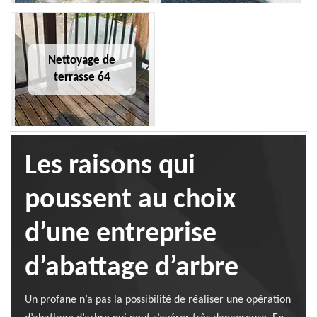
Nettoyage de
terrasse 64
Les raisons qui
poussent au choix
d’une entreprise
d’abattage d’arbre
Un profane n’a pas la possibilité de réaliser une opération