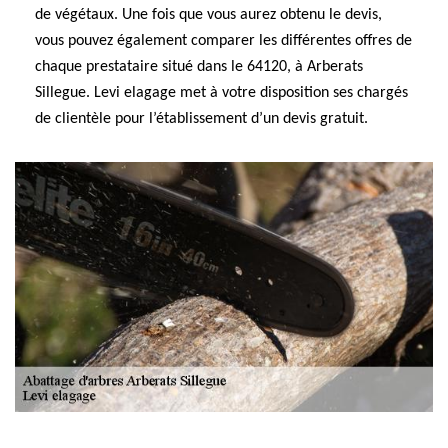
de végétaux. Une fois que vous aurez obtenu le devis,
vous pouvez également comparer les différentes offres de
chaque prestataire situé dans le 64120, à Arberats
Sillegue. Levi elagage met à votre disposition ses chargés
de clientèle pour l’établissement d’un devis gratuit.