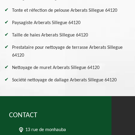
Tonte et réfection de pelouse Arberats Sillegue 64120
Paysagiste Arberats Sillegue 64120
Taille de haies Arberats Sillegue 64120
Prestataire pour nettoyage de terrasse Arberats Sillegue
64120
Nettoyage de muret Arberats Sillegue 64120
Société nettoyage de dallage Arberats Sillegue 64120
CONTACT
13 rue de monhauba