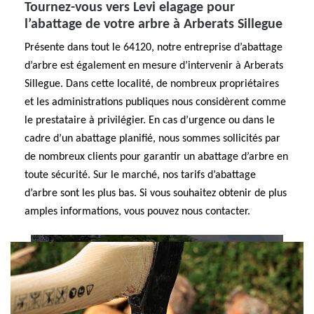
Tournez-vous vers Levi elagage pour
l’abattage de votre arbre à Arberats Sillegue
Présente dans tout le 64120, notre entreprise d’abattage
d’arbre est également en mesure d’intervenir à Arberats
Sillegue. Dans cette localité, de nombreux propriétaires
et les administrations publiques nous considèrent comme
le prestataire à privilégier. En cas d’urgence ou dans le
cadre d’un abattage planifié, nous sommes sollicités par
de nombreux clients pour garantir un abattage d’arbre en
toute sécurité. Sur le marché, nos tarifs d’abattage
d’arbre sont les plus bas. Si vous souhaitez obtenir de plus
amples informations, vous pouvez nous contacter.