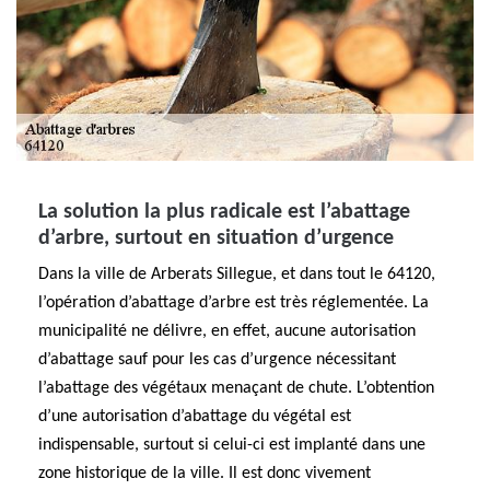
La solution la plus radicale est l’abattage
d’arbre, surtout en situation d’urgence
Dans la ville de Arberats Sillegue, et dans tout le 64120,
l’opération d’abattage d’arbre est très réglementée. La
municipalité ne délivre, en effet, aucune autorisation
d’abattage sauf pour les cas d’urgence nécessitant
l’abattage des végétaux menaçant de chute. L’obtention
d’une autorisation d’abattage du végétal est
indispensable, surtout si celui-ci est implanté dans une
zone historique de la ville. Il est donc vivement