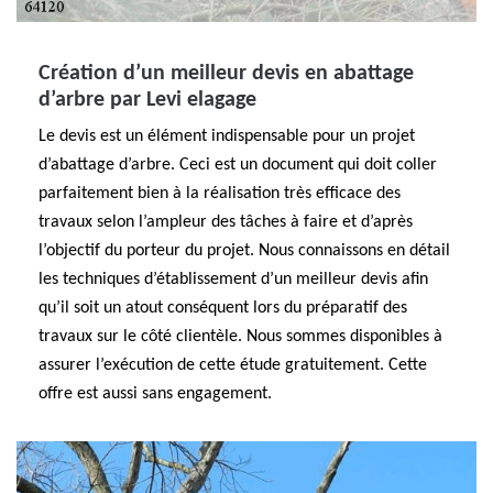
Création d’un meilleur devis en abattage
d’arbre par Levi elagage
Le devis est un élément indispensable pour un projet
d’abattage d’arbre. Ceci est un document qui doit coller
parfaitement bien à la réalisation très efficace des
travaux selon l’ampleur des tâches à faire et d’après
l’objectif du porteur du projet. Nous connaissons en détail
les techniques d’établissement d’un meilleur devis afin
qu’il soit un atout conséquent lors du préparatif des
travaux sur le côté clientèle. Nous sommes disponibles à
assurer l’exécution de cette étude gratuitement. Cette
offre est aussi sans engagement.