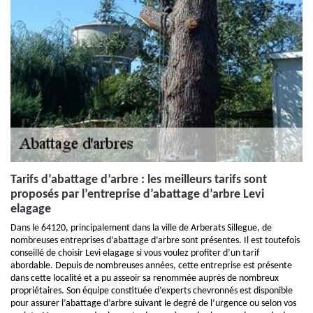
Tarifs d’abattage d’arbre : les meilleurs tarifs sont
proposés par l’entreprise d’abattage d’arbre Levi
elagage
Dans le 64120, principalement dans la ville de Arberats Sillegue, de
nombreuses entreprises d’abattage d’arbre sont présentes. Il est toutefois
conseillé de choisir Levi elagage si vous voulez profiter d’un tarif
abordable. Depuis de nombreuses années, cette entreprise est présente
dans cette localité et a pu asseoir sa renommée auprès de nombreux
propriétaires. Son équipe constituée d’experts chevronnés est disponible
pour assurer l’abattage d’arbre suivant le degré de l’urgence ou selon vos