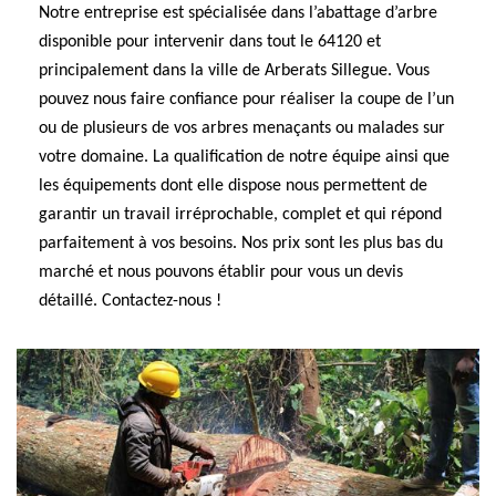
Notre entreprise est spécialisée dans l’abattage d’arbre
disponible pour intervenir dans tout le 64120 et
principalement dans la ville de Arberats Sillegue. Vous
pouvez nous faire confiance pour réaliser la coupe de l’un
ou de plusieurs de vos arbres menaçants ou malades sur
votre domaine. La qualification de notre équipe ainsi que
les équipements dont elle dispose nous permettent de
garantir un travail irréprochable, complet et qui répond
parfaitement à vos besoins. Nos prix sont les plus bas du
marché et nous pouvons établir pour vous un devis
détaillé. Contactez-nous !