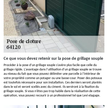
Ce que vous devez retenir sur la pose de grillage souple
Procéder à la pose d’un grillage souple s’avère plus facile que celle du
grillage rigide. L’avantage dans l’utilisation d’un grillage souple se trouve
au niveau du fait que vous pouvez délimiter une parcelle à l’intérieur de
votre propriété comme un potager ou une basse-cour. Poser des poteaux
est toutefois nécessaire pour son installation. Ces derniers seront plantés
dans le sol et seront scellés avec du ciment. Ils serviront à la fixation du
grillage souple. Si vous n’êtes pas trop habile dans la réalisation de cette
opération, vous pouvez recourir à un professionnel tel que Levi elagage.