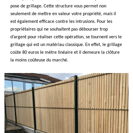
pose de grillage. Cette structure vous permet non
seulement de mettre en valeur votre propriété, mais il
est également efficace contre les intrusions. Pour les
propriétaires qui ne souhaitent pas débourser trop
d’argent pour réaliser cette opération, se tournent vers le
grillage qui est un matériau classique. En effet, le grillage
coûte 80 euros le mètre linéaire et il demeure la clôture
la moins coûteuse du marché.