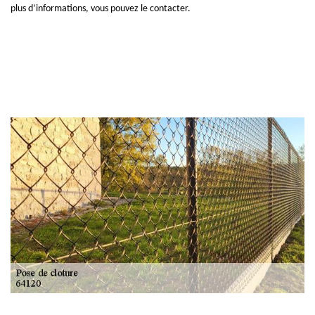
plus d’informations, vous pouvez le contacter.