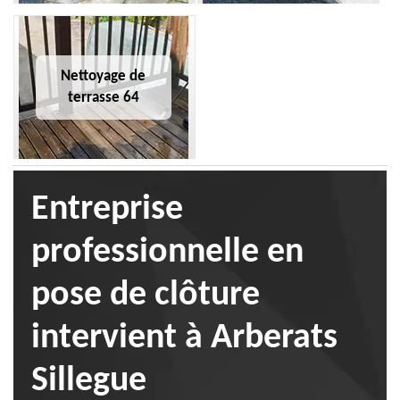
Nettoyage de
terrasse 64
Entreprise
professionnelle en
pose de clôture
intervient à Arberats
Sillegue