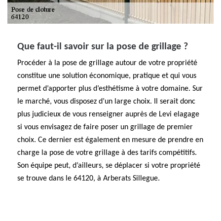
Que faut-il savoir sur la pose de grillage ?
Procéder à la pose de grillage autour de votre propriété
constitue une solution économique, pratique et qui vous
permet d’apporter plus d’esthétisme à votre domaine. Sur
le marché, vous disposez d’un large choix. Il serait donc
plus judicieux de vous renseigner auprès de Levi elagage
si vous envisagez de faire poser un grillage de premier
choix. Ce dernier est également en mesure de prendre en
charge la pose de votre grillage à des tarifs compétitifs.
Son équipe peut, d’ailleurs, se déplacer si votre propriété
se trouve dans le 64120, à Arberats Sillegue.