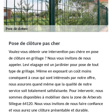
Pose de clôture pas cher
Voulez-vous obtenir une intervention pas chère en pose
de clôture en grillage ? Nous vous invitons de nous
appeler. Levi elagage est un jardinier pour pose de tout
type de grillage. Même en exposant un coût moins
conséquent à ceux qui sont intéressés par notre offre,
nous assurons quand même que la qualité de notre
service soit totalement satisfaisante. Pour intervenir, nous
sommes disponibles à mobiliser dans la zone de Arberats
Sillegue 64120. Nous vous invitons de nous faire confiance
et vous aurez une clôture présentable et durable.