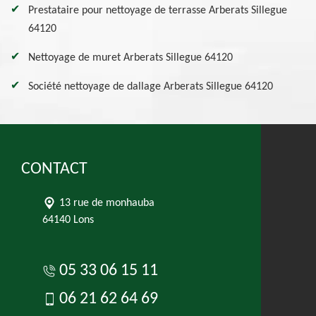
Prestataire pour nettoyage de terrasse Arberats Sillegue
64120
Nettoyage de muret Arberats Sillegue 64120
Société nettoyage de dallage Arberats Sillegue 64120
CONTACT
13 rue de monhauba
64140 Lons
05 33 06 15 11
06 21 62 64 69