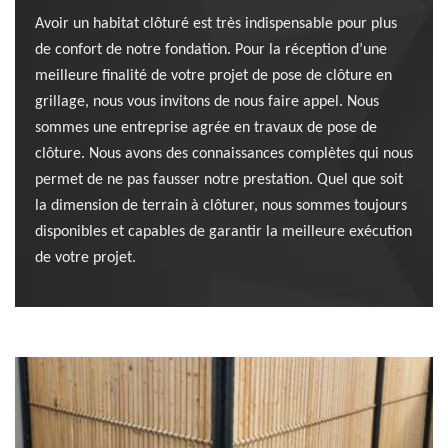
Avoir un habitat clôturé est très indispensable pour plus
de confort de notre fondation. Pour la réception d’une
meilleure finalité de votre projet de pose de clôture en
grillage, nous vous invitons de nous faire appel. Nous
sommes une entreprise agrée en travaux de pose de
clôture. Nous avons des connaissances complètes qui nous
permet de ne pas fausser notre prestation. Quel que soit
la dimension de terrain à clôturer, nous sommes toujours
disponibles et capables de garantir la meilleure exécution
de votre projet.