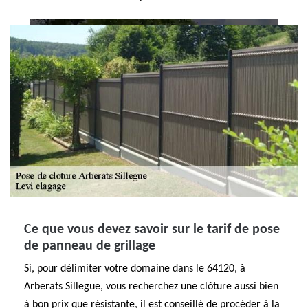
Ce que vous devez savoir sur le tarif de pose
de panneau de grillage
Si, pour délimiter votre domaine dans le 64120, à
Arberats Sillegue, vous recherchez une clôture aussi bien
à bon prix que résistante, il est conseillé de procéder à la