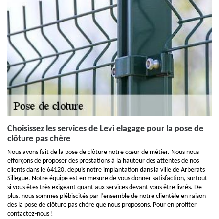
Choisissez les services de Levi elagage pour la pose de
clôture pas chère
Nous avons fait de la pose de clôture notre cœur de métier. Nous nous
efforçons de proposer des prestations à la hauteur des attentes de nos
clients dans le 64120, depuis notre implantation dans la ville de Arberats
Sillegue. Notre équipe est en mesure de vous donner satisfaction, surtout
si vous êtes très exigeant quant aux services devant vous être livrés. De
plus, nous sommes plébiscités par l’ensemble de notre clientèle en raison
des la pose de clôture pas chère que nous proposons. Pour en profiter,
contactez-nous !