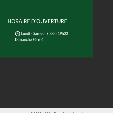
HORAIRE D'OUVERTURE
Lundi - Samedi
8h00 - 19h00
Dimanche Férmé