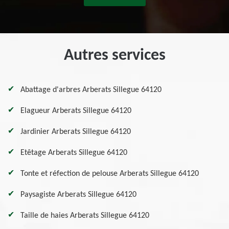
Autres services
Abattage d'arbres Arberats Sillegue 64120
Elagueur Arberats Sillegue 64120
Jardinier Arberats Sillegue 64120
Etêtage Arberats Sillegue 64120
Tonte et réfection de pelouse Arberats Sillegue 64120
Paysagiste Arberats Sillegue 64120
Taille de haies Arberats Sillegue 64120