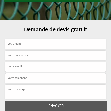
Demande de devis gratuit