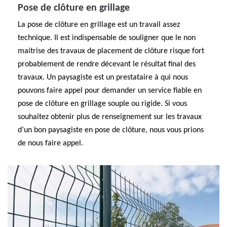
Pose de clôture en grillage
La pose de clôture en grillage est un travail assez
technique. Il est indispensable de souligner que le non
maitrise des travaux de placement de clôture risque fort
probablement de rendre décevant le résultat final des
travaux. Un paysagiste est un prestataire à qui nous
pouvons faire appel pour demander un service fiable en
pose de clôture en grillage souple ou rigide. Si vous
souhaitez obtenir plus de renseignement sur les travaux
d’un bon paysagiste en pose de clôture, nous vous prions
de nous faire appel.