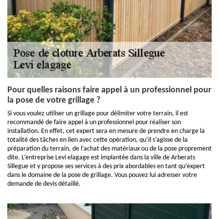
Pour quelles raisons faire appel à un professionnel pour
la pose de votre grillage ?
Si vous voulez utiliser un grillage pour délimiter votre terrain, il est
recommandé de faire appel à un professionnel pour réaliser son
installation. En effet, cet expert sera en mesure de prendre en charge la
totalité des tâches en lien avec cette opération, qu’il s’agisse de la
préparation du terrain, de l’achat des matériaux ou de la pose proprement
dite. L’entreprise Levi elagage est implantée dans la ville de Arberats
Sillegue et y propose ses services à des prix abordables en tant qu’expert
dans le domaine de la pose de grillage. Vous pouvez lui adresser votre
demande de devis détaillé.