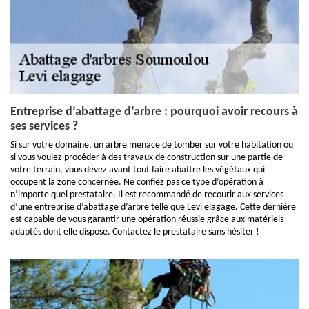
Entreprise d’abattage d’arbre : pourquoi avoir recours à
ses services ?
Si sur votre domaine, un arbre menace de tomber sur votre habitation ou
si vous voulez procéder à des travaux de construction sur une partie de
votre terrain, vous devez avant tout faire abattre les végétaux qui
occupent la zone concernée. Ne confiez pas ce type d’opération à
n’importe quel prestataire. Il est recommandé de recourir aux services
d’une entreprise d’abattage d’arbre telle que Levi elagage. Cette dernière
est capable de vous garantir une opération réussie grâce aux matériels
adaptés dont elle dispose. Contactez le prestataire sans hésiter !