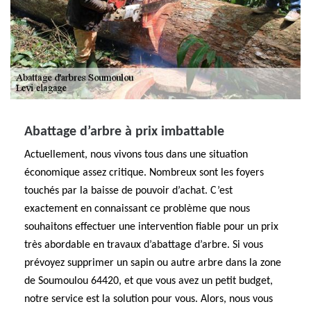
Abattage d’arbre à prix imbattable
Actuellement, nous vivons tous dans une situation
économique assez critique. Nombreux sont les foyers
touchés par la baisse de pouvoir d’achat. C’est
exactement en connaissant ce problème que nous
souhaitons effectuer une intervention fiable pour un prix
très abordable en travaux d’abattage d’arbre. Si vous
prévoyez supprimer un sapin ou autre arbre dans la zone
de Soumoulou 64420, et que vous avez un petit budget,
notre service est la solution pour vous. Alors, nous vous