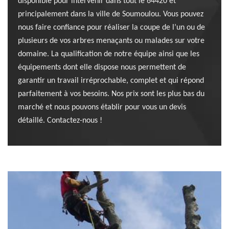
disponible pour intervenir dans tout le 64420 et
principalement dans la ville de Soumoulou. Vous pouvez
nous faire confiance pour réaliser la coupe de l’un ou de
plusieurs de vos arbres menaçants ou malades sur votre
domaine. La qualification de notre équipe ainsi que les
équipements dont elle dispose nous permettent de
garantir un travail irréprochable, complet et qui répond
parfaitement à vos besoins. Nos prix sont les plus bas du
marché et nous pouvons établir pour vous un devis
détaillé. Contactez-nous !