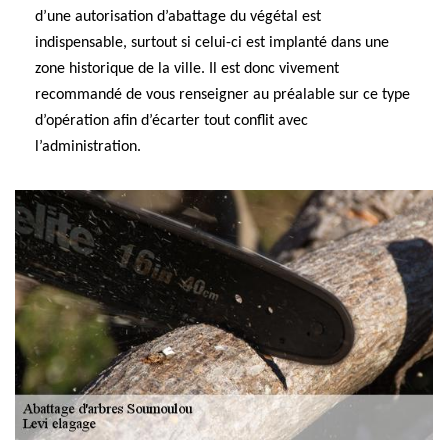
d’une autorisation d’abattage du végétal est
indispensable, surtout si celui-ci est implanté dans une
zone historique de la ville. Il est donc vivement
recommandé de vous renseigner au préalable sur ce type
d’opération afin d’écarter tout conflit avec
l’administration.