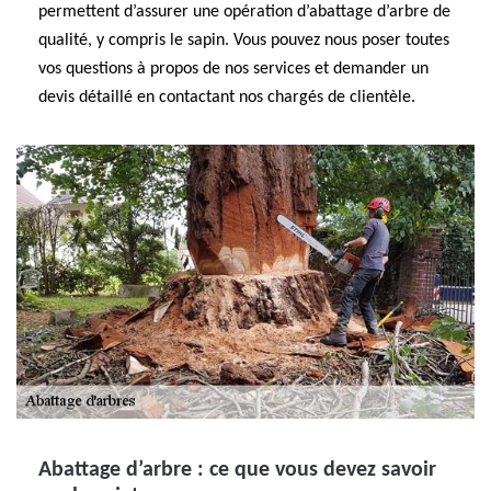
permettent d’assurer une opération d’abattage d’arbre de
qualité, y compris le sapin. Vous pouvez nous poser toutes
vos questions à propos de nos services et demander un
devis détaillé en contactant nos chargés de clientèle.
Abattage d’arbre : ce que vous devez savoir