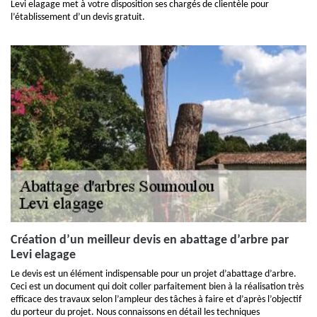
Levi elagage met à votre disposition ses chargés de clientèle pour
l’établissement d’un devis gratuit.
Création d’un meilleur devis en abattage d’arbre par
Levi elagage
Le devis est un élément indispensable pour un projet d’abattage d’arbre.
Ceci est un document qui doit coller parfaitement bien à la réalisation très
efficace des travaux selon l’ampleur des tâches à faire et d’après l’objectif
du porteur du projet. Nous connaissons en détail les techniques