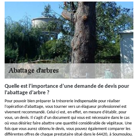
Quelle est l’importance d’une demande de devis pour
l’abattage d’arbre ?
Pour pouvoir bien préparer la trésorerie indispensable pour réaliser
l’opération d’abattage, vous tourner vers un élagueur professionnel est
vivement recommandé. Celui-ci est, en effet, en mesure d’établir, pour
vous, un devis. Il s’agit d’un document qui vous est nécessaire dans le cas
où vous désiriez faire abattre une quantité considérable de végétaux. Une
fois que vous aurez obtenu le devis, vous pouvez également comparer les
différentes offres de chaque prestataire situé dans le 64420, à Soumoulou.