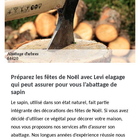
Préparez les fêtes de Noël avec Levi elagage
qui peut assurer pour vous l’abattage de
sapin
Le sapin, utilisé dans son état naturel, fait partie
intégrante des décorations des fêtes de Noël. Si vous avez
décidé d’utiliser ce végétal pour décorer votre maison,
nous vous proposons nos services afin d’assurer son
abattage. Nos longues années d’expérience réussie nous