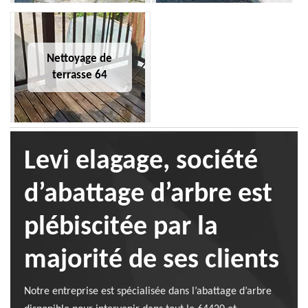
Nettoyage de
terrasse 64
Levi elagage, société
d’abattage d’arbre est
plébiscitée par la
majorité de ses clients
Notre entreprise est spécialisée dans l’abattage d’arbre