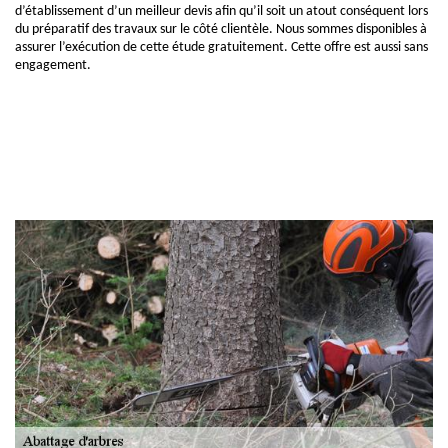
d’établissement d’un meilleur devis afin qu’il soit un atout conséquent lors
du préparatif des travaux sur le côté clientèle. Nous sommes disponibles à
assurer l’exécution de cette étude gratuitement. Cette offre est aussi sans
engagement.