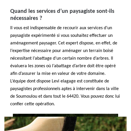
Quand les services d’un paysagiste sont-ils
nécessaires ?
Il vous est indispensable de recourir aux services d’un
paysagiste expérimenté si vous souhaitez effectuer un
aménagement paysager. Cet expert dispose, en effet, de
l’expertise nécessaire pour aménager un terrain boisé
nécessitant l’abattage d’un certain nombre d’arbres. Il
évaluera les zones où l’abattage d’arbre doit être opéré
afin d’assurer la mise en valeur de votre domaine.
L’équipe dont dispose Levi elagage est constituée de
paysagistes professionnels aptes à intervenir dans la ville
de Soumoulou et dans tout le 64420. Vous pouvez donc lui
confier cette opération.