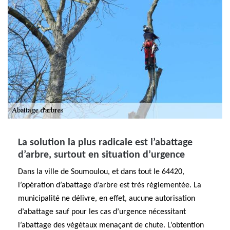
La solution la plus radicale est l’abattage
d’arbre, surtout en situation d’urgence
Dans la ville de Soumoulou, et dans tout le 64420,
l’opération d’abattage d’arbre est très réglementée. La
municipalité ne délivre, en effet, aucune autorisation
d’abattage sauf pour les cas d’urgence nécessitant
l’abattage des végétaux menaçant de chute. L’obtention