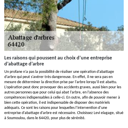
Les raisons qui poussent au choix d’une entreprise
d’abattage d’arbre
Un profane n’a pas la possibilité de réaliser une opération d’abattage
d’arbre qui peut s’avérer très dangereuse. En effet, il ne sera pas en
mesure de déterminer la direction prise par l’arbre lorsqu’il est abattu.
L’opération peut donc provoquer des accidents graves, aussi bien pour les
autres personnes que pour celui qui abat l’arbre, en l’absence des
compétences indispensables à celle-ci. En outre, afin de pouvoir mener à
bien cette opération, il est indispensable de disposer des matériels
adéquats. Ce sont les raisons pour lesquelles l’intervention d’une
entreprise d’abattage d’arbre est nécessaire. Choisissez Levi elagage, situé
à Soumoulou, dans le 64420, pour plus de sérénité.