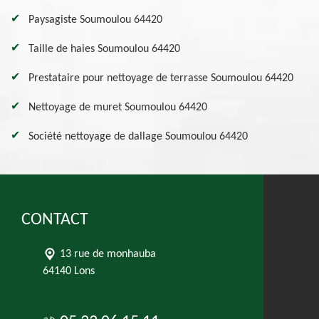
Paysagiste Soumoulou 64420
Taille de haies Soumoulou 64420
Prestataire pour nettoyage de terrasse Soumoulou 64420
Nettoyage de muret Soumoulou 64420
Société nettoyage de dallage Soumoulou 64420
CONTACT
13 rue de monhauba
64140 Lons