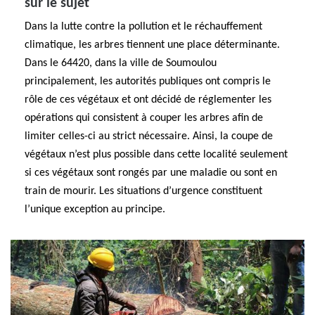
sur le sujet
Dans la lutte contre la pollution et le réchauffement
climatique, les arbres tiennent une place déterminante.
Dans le 64420, dans la ville de Soumoulou
principalement, les autorités publiques ont compris le
rôle de ces végétaux et ont décidé de réglementer les
opérations qui consistent à couper les arbres afin de
limiter celles-ci au strict nécessaire. Ainsi, la coupe de
végétaux n’est plus possible dans cette localité seulement
si ces végétaux sont rongés par une maladie ou sont en
train de mourir. Les situations d’urgence constituent
l’unique exception au principe.