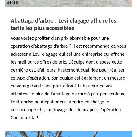
Abattage d’arbre : Levi elagage affiche les
tarifs les plus accessibles
Vous voulez profiter d’un prix abordable pour une
opération d’abattage d’arbre ? Il est recommandé de vous
adresser à Levi elagage qui est une entreprise qui affiche
les meilleures offres de prix. L’équipe dont dispose cette
dernière est, d’ailleurs, hautement qualifiée pour réaliser
ce type d’opération. Son équipe est également en mesure
de vous garantir une prestation à la hauteur de vos
attentes. En plus de l’abattage d’arbre à prix peu coûteux,
l’entreprise peut également prendre en charge le
dessouchage et le nettoyage des lieux après l’opération.
Contactez-la !