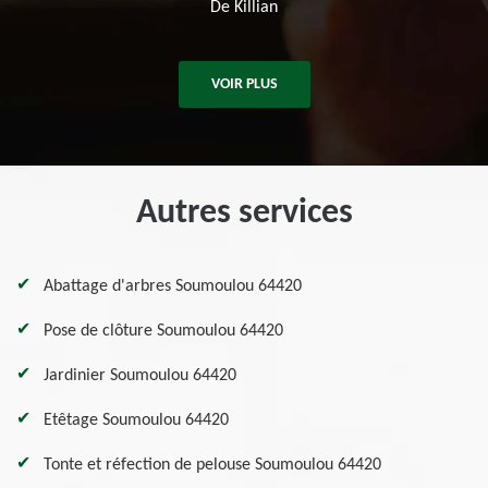
 Killian
VOIR PLUS
Autres services
Abattage d'arbres Soumoulou 64420
Pose de clôture Soumoulou 64420
Jardinier Soumoulou 64420
Etêtage Soumoulou 64420
Tonte et réfection de pelouse Soumoulou 64420