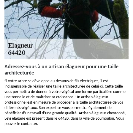
Adressez-vous à un artisan élagueur pour une taille
architecturée
Si votre arbre se développe au-dessous de fils électriques, il est
indispensable de réaliser une taille architecturée de celui-ci. Cette taille
vous permettra de donner à votre végétal une forme particulière comme
une tonnelle et de maîtriser sa croissance. Un artisan élagueur
professionnel est en mesure de procéder à la taille architecturée de vos
différents végétaux. Son expertise vous permettra également de
bénéficier d’un travail d’une grande qualité. Artisan élagueur chevronné,
Levi elagage est présent dans le 64420, dans la ville de Soumoulou. Vous
pouvez le contacter.