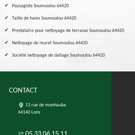
Paysagiste Soumoulou 64420
Taille de haies Soumoulou 64420
Prestataire pour nettoyage de terrasse Soumoulou 64420
Nettoyage de muret Soumoulou 64420
Société nettoyage de dallage Soumoulou 64420
CONTACT
13 rue de monhauba
64140 Lons
05 33 06 15 11