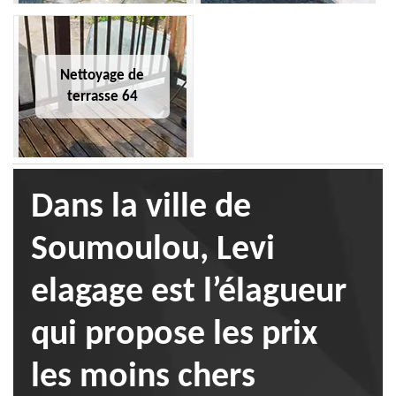
Nettoyage de
terrasse 64
Dans la ville de
Soumoulou, Levi
elagage est l’élagueur
qui propose les prix
les moins chers