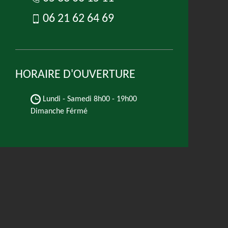
06 21 62 64 69
HORAIRE D'OUVERTURE
Lundi - Samedi
8h00 - 19h00
Dimanche Férmé