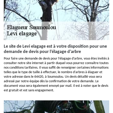
Le site de Levi elagage est à votre disposition pour une
demande de devis pour l’élagage d’arbre
Pour faire une demande de devis pour l’élagage d’arbre, vous êtes invités à
consulter notre site internet à partir duquel vous pourrez connaître toutes
nos conditions tarifaires. Il vous suffit de renseigner certaines informations
telles que le type de taille à effectuer, le nombre d’arbres à élaguer et
votre adresse dans le 64420, à Soumoulou. Un devis détaillé vous sera
adressé par notre équipe dès la confirmation de votre demande. Le
document vous sera également envoyé par mail. Il est à noter que le devis
est gratuit et est sans engagement.