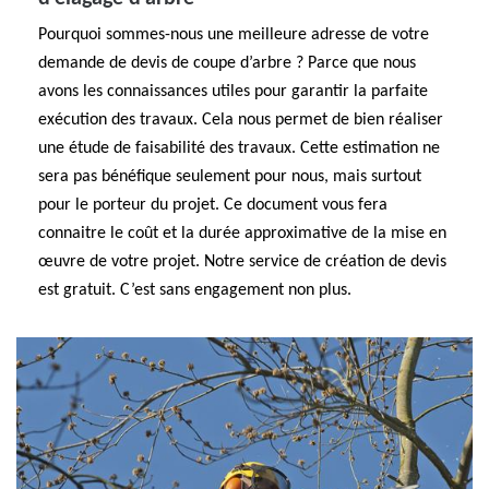
Pourquoi sommes-nous une meilleure adresse de votre
demande de devis de coupe d’arbre ? Parce que nous
avons les connaissances utiles pour garantir la parfaite
exécution des travaux. Cela nous permet de bien réaliser
une étude de faisabilité des travaux. Cette estimation ne
sera pas bénéfique seulement pour nous, mais surtout
pour le porteur du projet. Ce document vous fera
connaitre le coût et la durée approximative de la mise en
œuvre de votre projet. Notre service de création de devis
est gratuit. C’est sans engagement non plus.