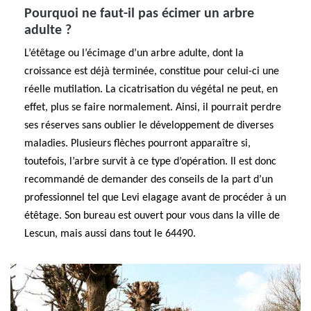
Pourquoi ne faut-il pas écimer un arbre
adulte ?
L’étêtage ou l’écimage d’un arbre adulte, dont la
croissance est déjà terminée, constitue pour celui-ci une
réelle mutilation. La cicatrisation du végétal ne peut, en
effet, plus se faire normalement. Ainsi, il pourrait perdre
ses réserves sans oublier le développement de diverses
maladies. Plusieurs flèches pourront apparaître si,
toutefois, l’arbre survit à ce type d’opération. Il est donc
recommandé de demander des conseils de la part d’un
professionnel tel que Levi elagage avant de procéder à un
étêtage. Son bureau est ouvert pour vous dans la ville de
Lescun, mais aussi dans tout le 64490.