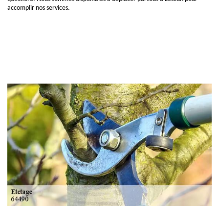
accomplir nos services.