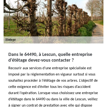
Dans le 64490, à Lescun, quelle entreprise
d’étêtage devez-vous contacter ?
Recourir aux services d’une entreprise spécialisée est
imposé par la réglementation en vigueur surtout si vous
souhaitez procéder à l’étêtage de vos arbres. L’objectif de
cette exigence est d’éviter tous les risques d’accident
durant l’opération. Lorsque vous choisissez une entreprise
d’étêtage dans le 64490 ou dans la ville de Lescun, veillez
à signer un contrat de prestation avec elle qui dispose