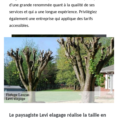
d’une grande renommée quant à la qualité de ses
services et qui a une longue expérience. Privilégiez
également une entreprise qui applique des tarifs
accessibles.
Le paysagiste Levi elagage réalise la taille en