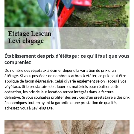
Établissement des prix d’étêtage : ce qu’il faut que vous
compreniez
Du nombre des végétaux à écimer dépend la variation du prix d’un
étêtage. Si vous possédez de nombreux arbres à étêter, ce prix peut être
appliqué de façon dégressive. Celui-ci varie également selon l’accès à vos
végétaux. Si le prestataire doit louer les matériels pour réaliser cette
opération, les prix de leur location seront intégrés dans la facture
définitive. Si vous souhaitez profiter des services d’un prestataire à des prix
économiques tout en ayant la garantie d’une prestation de qualité,
adressez-vous à Levi elagage.