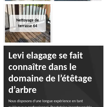
Nettoyage de
terrasse 64
Levi elagage se fait
connaître dans le
domaine de l’étêtage
d’arbre
Nous disposons d’une longue expérience en tant