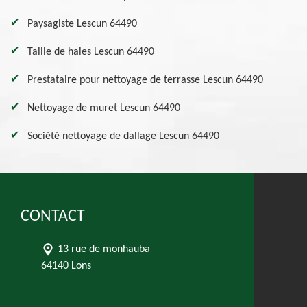
Paysagiste Lescun 64490
Taille de haies Lescun 64490
Prestataire pour nettoyage de terrasse Lescun 64490
Nettoyage de muret Lescun 64490
Société nettoyage de dallage Lescun 64490
CONTACT
13 rue de monhauba
64140 Lons