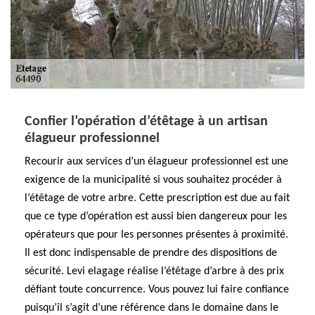
Confier l’opération d’étêtage à un artisan
élagueur professionnel
Recourir aux services d’un élagueur professionnel est une
exigence de la municipalité si vous souhaitez procéder à
l’étêtage de votre arbre. Cette prescription est due au fait
que ce type d’opération est aussi bien dangereux pour les
opérateurs que pour les personnes présentes à proximité.
Il est donc indispensable de prendre des dispositions de
sécurité. Levi elagage réalise l’étêtage d’arbre à des prix
défiant toute concurrence. Vous pouvez lui faire confiance
puisqu’il s’agit d’une référence dans le domaine dans le