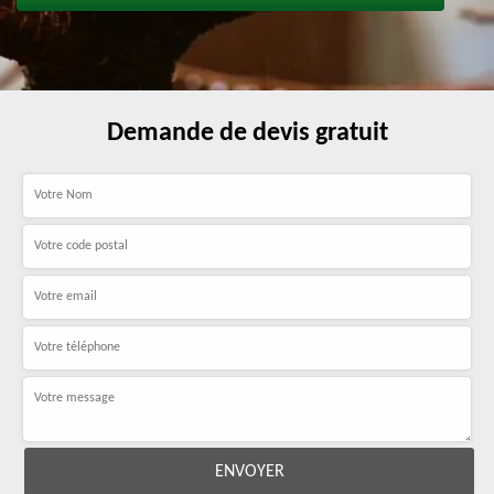
Demande de devis gratuit