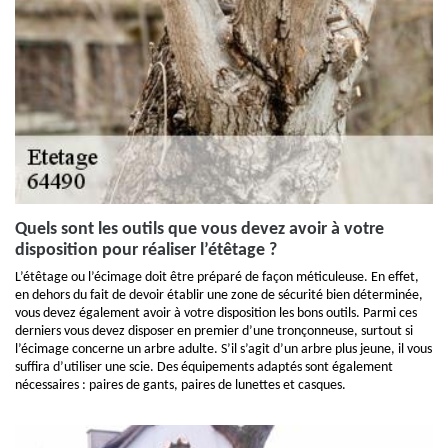
Quels sont les outils que vous devez avoir à votre
disposition pour réaliser l’étêtage ?
L’étêtage ou l’écimage doit être préparé de façon méticuleuse. En effet,
en dehors du fait de devoir établir une zone de sécurité bien déterminée,
vous devez également avoir à votre disposition les bons outils. Parmi ces
derniers vous devez disposer en premier d’une tronçonneuse, surtout si
l’écimage concerne un arbre adulte. S’il s’agit d’un arbre plus jeune, il vous
suffira d’utiliser une scie. Des équipements adaptés sont également
nécessaires : paires de gants, paires de lunettes et casques.