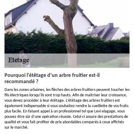
Pourquoi l’étêtage d’un arbre fruitier est-il
recommandé ?
Dans les zones urbaines, les flèches des arbres fruitiers peuvent toucher les
fils électriques lorsqu’ils sont trop hauts. Afin de maîtriser leur croissance,
vous devez procéder à leur étêtage. L’étêtage des arbres fruitiers est
également indispensable si vous souhaitez rendre la cueillette de vos fruits
plus facile. En faisant appel à un professionnel tel que Levi elagage, vous
pouvez être sûr d’une opération réussie. Celui-ci assure des prestations de
qualité et vous fait profiter de prix abordables comparés à ceux affichés
sur le marché.