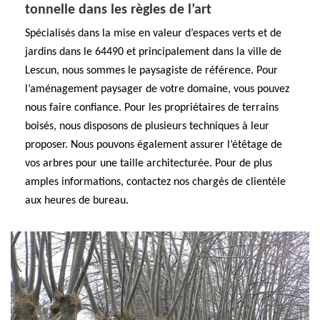
tonnelle dans les règles de l’art
Spécialisés dans la mise en valeur d’espaces verts et de
jardins dans le 64490 et principalement dans la ville de
Lescun, nous sommes le paysagiste de référence. Pour
l’aménagement paysager de votre domaine, vous pouvez
nous faire confiance. Pour les propriétaires de terrains
boisés, nous disposons de plusieurs techniques à leur
proposer. Nous pouvons également assurer l’étêtage de
vos arbres pour une taille architecturée. Pour de plus
amples informations, contactez nos chargés de clientèle
aux heures de bureau.