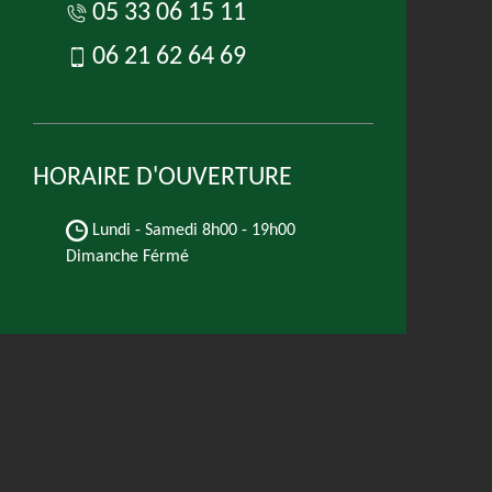
05 33 06 15 11
06 21 62 64 69
HORAIRE D'OUVERTURE
Lundi - Samedi
8h00 - 19h00
Dimanche Férmé