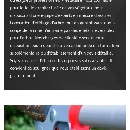
qu’élagueur professionnel. Prestataire incontournable
pour la taille architecturée de vos végétaux, nous
disposons d’une équipe d’experts en mesure d’assurer
l’opération d’étêtage d’arbre tout en garantissant que la
coupe de la cime n’entraîne pas des effets irréversibles
pour l’arbre. Nos chargés de clientèle sont à votre
disposition pour répondre à votre demande d’information
supplémentaire ou d’établissement d’un devis détaillé.
Soyez rassurés d’obtenir des réponses satisfaisantes. Il
convient de souligner que nous établissons un devis
gratuitement !