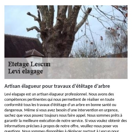
Artisan élagueur pour travaux d’étêtage d’arbre
Levi elagage est un artisan élagueur professionnel. Nous avons des
compétences pertinentes qui nous permettent de réaliser en toute
conformité tous les travaux d’étêtage d’un arbre en bonne santé ou
dangereux. Même si vous avez besoin d’une intervention en urgence,
sachez que vous pouvez toujours nous faire appel. Nous sommes prêts à
garantir la meilleure exécution de notre service. Si vous voulez obtenir des
informations précises à propos de notre offre, veuillez-nous poser vos
questions. Nous sommes disponibles à déplacer partout à Lescun pour