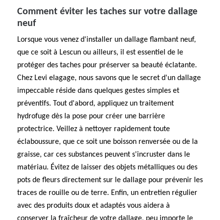
Comment éviter les taches sur votre dallage
neuf
Lorsque vous venez d'installer un dallage flambant neuf,
que ce soit à Lescun ou ailleurs, il est essentiel de le
protéger des taches pour préserver sa beauté éclatante.
Chez Levi elagage, nous savons que le secret d'un dallage
impeccable réside dans quelques gestes simples et
préventifs. Tout d'abord, appliquez un traitement
hydrofuge dès la pose pour créer une barrière
protectrice. Veillez à nettoyer rapidement toute
éclaboussure, que ce soit une boisson renversée ou de la
graisse, car ces substances peuvent s'incruster dans le
matériau. Évitez de laisser des objets métalliques ou des
pots de fleurs directement sur le dallage pour prévenir les
traces de rouille ou de terre. Enfin, un entretien régulier
avec des produits doux et adaptés vous aidera à
conserver la fraîcheur de votre dallage, peu importe le