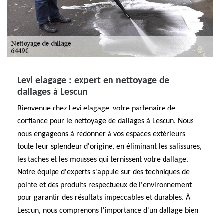
Levi elagage : expert en nettoyage de
dallages à Lescun
Bienvenue chez Levi elagage, votre partenaire de
confiance pour le nettoyage de dallages à Lescun. Nous
nous engageons à redonner à vos espaces extérieurs
toute leur splendeur d'origine, en éliminant les salissures,
les taches et les mousses qui ternissent votre dallage.
Notre équipe d'experts s'appuie sur des techniques de
pointe et des produits respectueux de l'environnement
pour garantir des résultats impeccables et durables. À
Lescun, nous comprenons l'importance d'un dallage bien