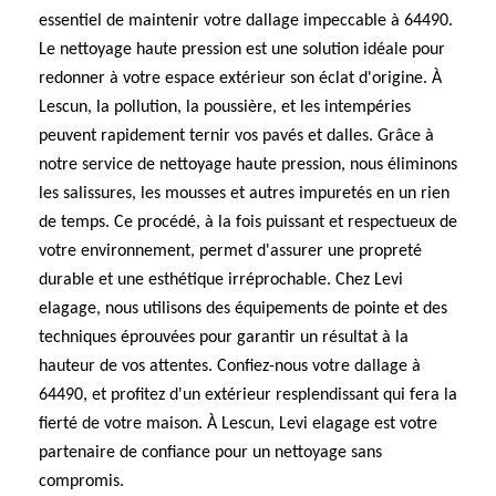
essentiel de maintenir votre dallage impeccable à 64490.
Le nettoyage haute pression est une solution idéale pour
redonner à votre espace extérieur son éclat d'origine. À
Lescun, la pollution, la poussière, et les intempéries
peuvent rapidement ternir vos pavés et dalles. Grâce à
notre service de nettoyage haute pression, nous éliminons
les salissures, les mousses et autres impuretés en un rien
de temps. Ce procédé, à la fois puissant et respectueux de
votre environnement, permet d'assurer une propreté
durable et une esthétique irréprochable. Chez Levi
elagage, nous utilisons des équipements de pointe et des
techniques éprouvées pour garantir un résultat à la
hauteur de vos attentes. Confiez-nous votre dallage à
64490, et profitez d'un extérieur resplendissant qui fera la
fierté de votre maison. À Lescun, Levi elagage est votre
partenaire de confiance pour un nettoyage sans
compromis.