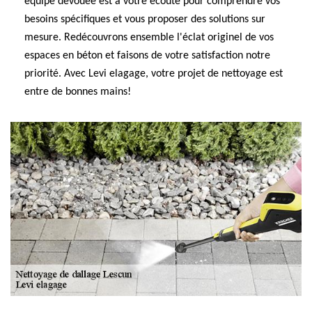
équipe dévouée est à votre écoute pour comprendre vos
besoins spécifiques et vous proposer des solutions sur
mesure. Redécouvrons ensemble l'éclat originel de vos
espaces en béton et faisons de votre satisfaction notre
priorité. Avec Levi elagage, votre projet de nettoyage est
entre de bonnes mains!