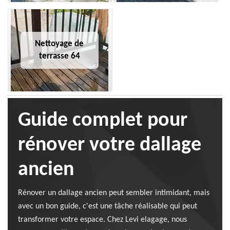
Nettoyage de
terrasse 64
Guide complet pour
rénover votre dallage
ancien
Rénover un dallage ancien peut sembler intimidant, mais
avec un bon guide, c'est une tâche réalisable qui peut
transformer votre espace. Chez Levi elagage, nous