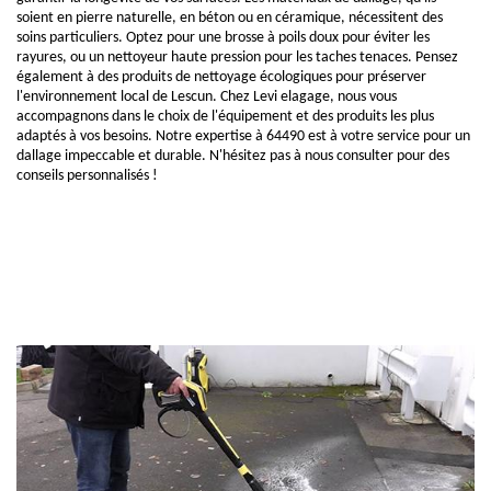
soient en pierre naturelle, en béton ou en céramique, nécessitent des
soins particuliers. Optez pour une brosse à poils doux pour éviter les
rayures, ou un nettoyeur haute pression pour les taches tenaces. Pensez
également à des produits de nettoyage écologiques pour préserver
l'environnement local de Lescun. Chez Levi elagage, nous vous
accompagnons dans le choix de l'équipement et des produits les plus
adaptés à vos besoins. Notre expertise à 64490 est à votre service pour un
dallage impeccable et durable. N'hésitez pas à nous consulter pour des
conseils personnalisés !