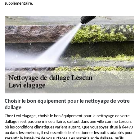
supplémentaire.
Choisir le bon équipement pour le nettoyage de votre
dallage
Chez Levi elagage, choisir le bon équipement pour le nettoyage de votre
dallage n'est pas une mince affaire, surtout dans une ville comme Lescun,
où les conditions climatiques varient autant. Que vous soyez situé à 64490
ou dans les environs, il est essentiel de sélectionner les outils adaptés pour
garantir la longévité de vos surfaces. Les matériaux de dallage, qu'ils