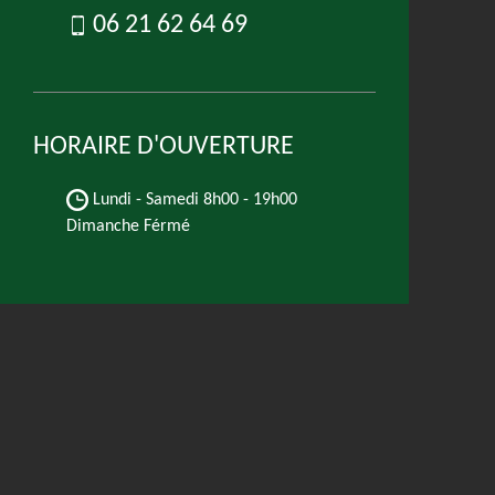
06 21 62 64 69
HORAIRE D'OUVERTURE
Lundi - Samedi
8h00 - 19h00
Dimanche Férmé