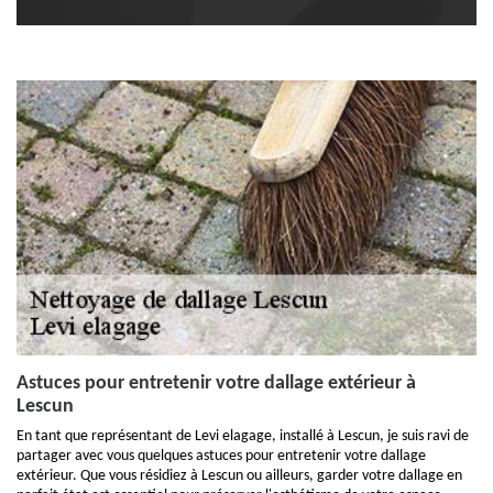
Astuces pour entretenir votre dallage extérieur à
Lescun
En tant que représentant de Levi elagage, installé à Lescun, je suis ravi de
partager avec vous quelques astuces pour entretenir votre dallage
extérieur. Que vous résidiez à Lescun ou ailleurs, garder votre dallage en