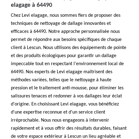
elagage à 64490
Chez Levi elagage, nous sommes fiers de proposer des
techniques de nettoyage de dallage innovantes et
efficaces à 64490. Notre approche personnalisée nous
permet de répondre aux besoins spécifiques de chaque
client à Lescun. Nous utilisons des équipements de pointe
et des produits écologiques pour garantir un dallage
impeccable tout en respectant l'environnement local de
64490. Nos experts de Levi elagage maîtrisent des
méthodes variées, telles que le nettoyage à haute
pression et le traitement anti-mousse, pour éliminer les
salissures tenaces et redonner à vos dallages leur éclat
d'origine. En choisissant Levi elagage, vous bénéficiez
d'une expertise reconnue et d'un service client
irréprochable. Nous nous engageons à intervenir
rapidement et à vous offrir des résultats durables, faisant
de votre espace extérieur à Lescun un lieu agréable et