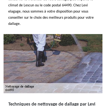
climat de Lescun ou le code postal 64490. Chez Levi
elagage, nous sommes à votre disposition pour vous
conseiller sur le choix des meilleurs produits pour votre
dallage.
Techniques de nettoyage de dallage par Levi