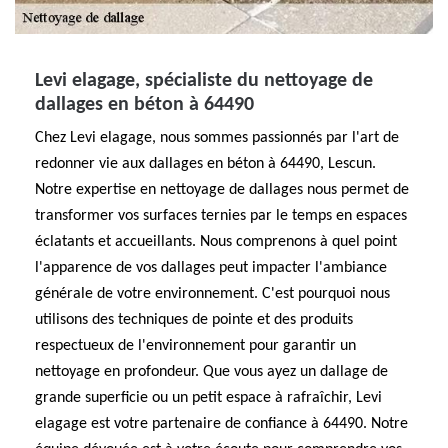
Levi elagage, spécialiste du nettoyage de
dallages en béton à 64490
Chez Levi elagage, nous sommes passionnés par l'art de
redonner vie aux dallages en béton à 64490, Lescun.
Notre expertise en nettoyage de dallages nous permet de
transformer vos surfaces ternies par le temps en espaces
éclatants et accueillants. Nous comprenons à quel point
l'apparence de vos dallages peut impacter l'ambiance
générale de votre environnement. C'est pourquoi nous
utilisons des techniques de pointe et des produits
respectueux de l'environnement pour garantir un
nettoyage en profondeur. Que vous ayez un dallage de
grande superficie ou un petit espace à rafraîchir, Levi
elagage est votre partenaire de confiance à 64490. Notre