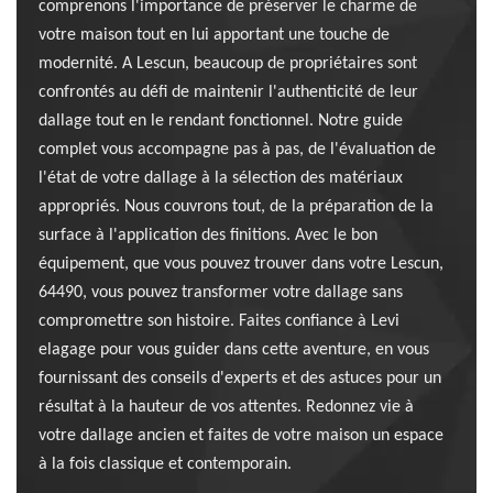
comprenons l'importance de préserver le charme de
votre maison tout en lui apportant une touche de
modernité. A Lescun, beaucoup de propriétaires sont
confrontés au défi de maintenir l'authenticité de leur
dallage tout en le rendant fonctionnel. Notre guide
complet vous accompagne pas à pas, de l'évaluation de
l'état de votre dallage à la sélection des matériaux
appropriés. Nous couvrons tout, de la préparation de la
surface à l'application des finitions. Avec le bon
équipement, que vous pouvez trouver dans votre Lescun,
64490, vous pouvez transformer votre dallage sans
compromettre son histoire. Faites confiance à Levi
elagage pour vous guider dans cette aventure, en vous
fournissant des conseils d'experts et des astuces pour un
résultat à la hauteur de vos attentes. Redonnez vie à
votre dallage ancien et faites de votre maison un espace
à la fois classique et contemporain.