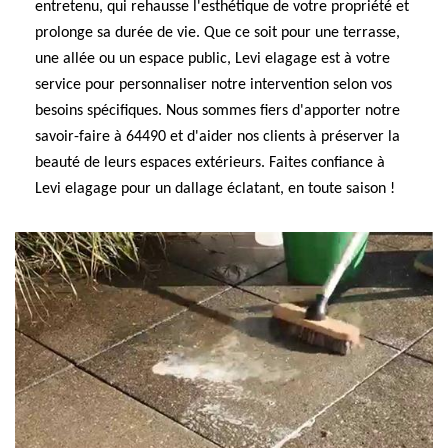
entretenu, qui rehausse l'esthétique de votre propriété et
prolonge sa durée de vie. Que ce soit pour une terrasse,
une allée ou un espace public, Levi elagage est à votre
service pour personnaliser notre intervention selon vos
besoins spécifiques. Nous sommes fiers d'apporter notre
savoir-faire à 64490 et d'aider nos clients à préserver la
beauté de leurs espaces extérieurs. Faites confiance à
Levi elagage pour un dallage éclatant, en toute saison !