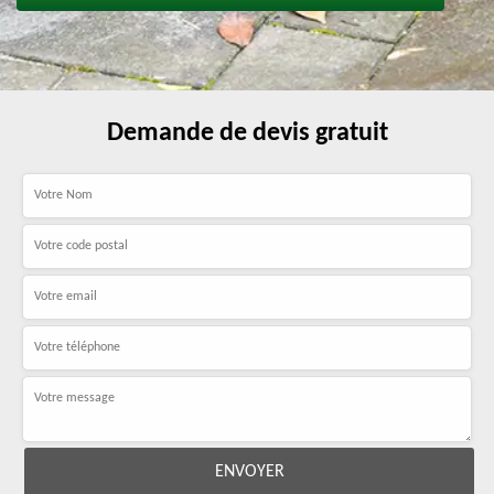
Demande de devis gratuit