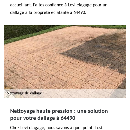
accueillant. Faites confiance à Levi elagage pour un
dallage à la propreté éclatante à 64490.
Nettoyage haute pression : une solution
pour votre dallage à 64490
Chez Levi elagage, nous savons à quel point il est