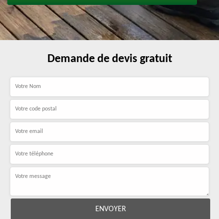
Demande de devis gratuit