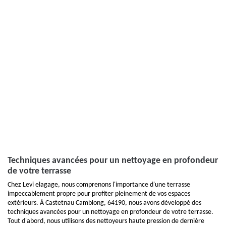
Techniques avancées pour un nettoyage en profondeur
de votre terrasse
Chez Levi elagage, nous comprenons l'importance d'une terrasse
impeccablement propre pour profiter pleinement de vos espaces
extérieurs. À Castetnau Camblong, 64190, nous avons développé des
techniques avancées pour un nettoyage en profondeur de votre terrasse.
Tout d'abord, nous utilisons des nettoyeurs haute pression de dernière