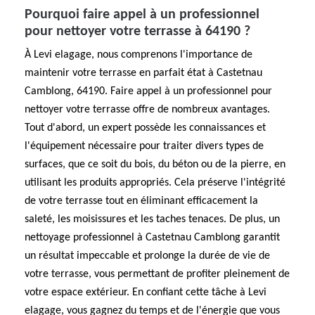
Pourquoi faire appel à un professionnel
pour nettoyer votre terrasse à 64190 ?
À Levi elagage, nous comprenons l'importance de
maintenir votre terrasse en parfait état à Castetnau
Camblong, 64190. Faire appel à un professionnel pour
nettoyer votre terrasse offre de nombreux avantages.
Tout d'abord, un expert possède les connaissances et
l'équipement nécessaire pour traiter divers types de
surfaces, que ce soit du bois, du béton ou de la pierre, en
utilisant les produits appropriés. Cela préserve l'intégrité
de votre terrasse tout en éliminant efficacement la
saleté, les moisissures et les taches tenaces. De plus, un
nettoyage professionnel à Castetnau Camblong garantit
un résultat impeccable et prolonge la durée de vie de
votre terrasse, vous permettant de profiter pleinement de
votre espace extérieur. En confiant cette tâche à Levi
elagage, vous gagnez du temps et de l'énergie que vous