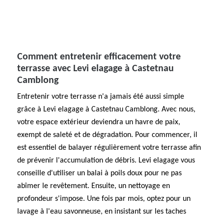
Comment entretenir efficacement votre
terrasse avec Levi elagage à Castetnau
Camblong
Entretenir votre terrasse n'a jamais été aussi simple
grâce à Levi elagage à Castetnau Camblong. Avec nous,
votre espace extérieur deviendra un havre de paix,
exempt de saleté et de dégradation. Pour commencer, il
est essentiel de balayer régulièrement votre terrasse afin
de prévenir l'accumulation de débris. Levi elagage vous
conseille d'utiliser un balai à poils doux pour ne pas
abîmer le revêtement. Ensuite, un nettoyage en
profondeur s'impose. Une fois par mois, optez pour un
lavage à l'eau savonneuse, en insistant sur les taches