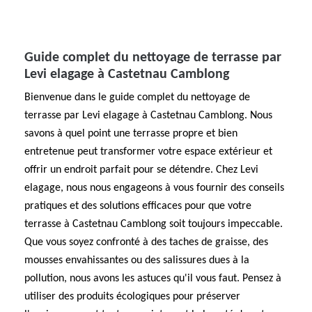
Guide complet du nettoyage de terrasse par
Levi elagage à Castetnau Camblong
Bienvenue dans le guide complet du nettoyage de
terrasse par Levi elagage à Castetnau Camblong. Nous
savons à quel point une terrasse propre et bien
entretenue peut transformer votre espace extérieur et
offrir un endroit parfait pour se détendre. Chez Levi
elagage, nous nous engageons à vous fournir des conseils
pratiques et des solutions efficaces pour que votre
terrasse à Castetnau Camblong soit toujours impeccable.
Que vous soyez confronté à des taches de graisse, des
mousses envahissantes ou des salissures dues à la
pollution, nous avons les astuces qu'il vous faut. Pensez à
utiliser des produits écologiques pour préserver