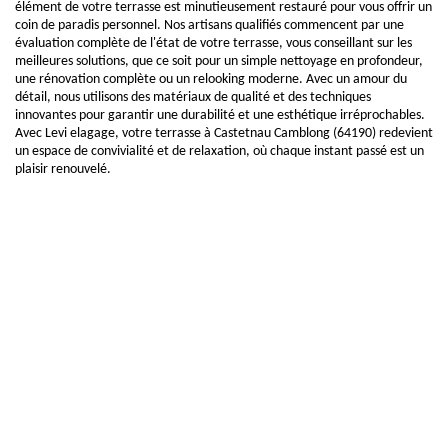
élément de votre terrasse est minutieusement restauré pour vous offrir un
coin de paradis personnel. Nos artisans qualifiés commencent par une
évaluation complète de l'état de votre terrasse, vous conseillant sur les
meilleures solutions, que ce soit pour un simple nettoyage en profondeur,
une rénovation complète ou un relooking moderne. Avec un amour du
détail, nous utilisons des matériaux de qualité et des techniques
innovantes pour garantir une durabilité et une esthétique irréprochables.
Avec Levi elagage, votre terrasse à Castetnau Camblong (64190) redevient
un espace de convivialité et de relaxation, où chaque instant passé est un
plaisir renouvelé.