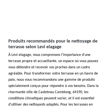
Produits recommandés pour le nettoyage de
terrasse selon Levi elagage
À Levi elagage, nous comprenons l'importance d'une
terrasse propre et accueillante, un espace où vous pouvez
vous détendre et recevoir vos proches dans un cadre
agréable. Pour transformer votre terrasse en un havre de
paix, nous vous recommandons une gamme de produits
spécialement conçus pour répondre à vos besoins. Dans la
charmante ville de Castetnau Camblong, 64190, les
conditions climatiques peuvent varier, et il est essentiel
d'utiliser des nettoyants adaptés. Pour les terrasses en