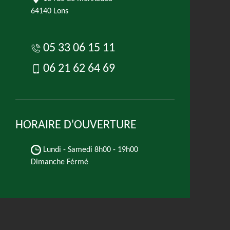
64140 Lons
05 33 06 15 11
06 21 62 64 69
HORAIRE D'OUVERTURE
Lundi - Samedi
8h00 - 19h00
Dimanche Férmé