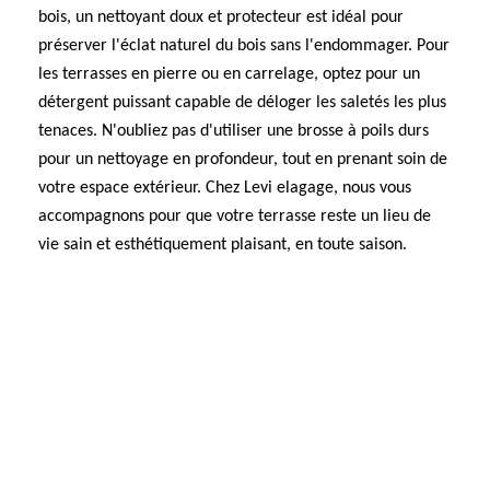
bois, un nettoyant doux et protecteur est idéal pour
préserver l'éclat naturel du bois sans l'endommager. Pour
les terrasses en pierre ou en carrelage, optez pour un
détergent puissant capable de déloger les saletés les plus
tenaces. N'oubliez pas d'utiliser une brosse à poils durs
pour un nettoyage en profondeur, tout en prenant soin de
votre espace extérieur. Chez Levi elagage, nous vous
accompagnons pour que votre terrasse reste un lieu de
vie sain et esthétiquement plaisant, en toute saison.