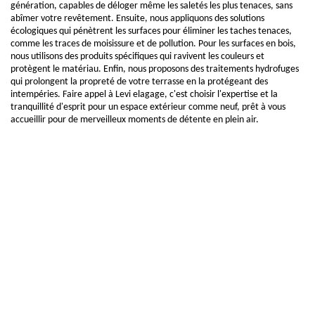
génération, capables de déloger même les saletés les plus tenaces, sans
abîmer votre revêtement. Ensuite, nous appliquons des solutions
écologiques qui pénètrent les surfaces pour éliminer les taches tenaces,
comme les traces de moisissure et de pollution. Pour les surfaces en bois,
nous utilisons des produits spécifiques qui ravivent les couleurs et
protègent le matériau. Enfin, nous proposons des traitements hydrofuges
qui prolongent la propreté de votre terrasse en la protégeant des
intempéries. Faire appel à Levi elagage, c'est choisir l'expertise et la
tranquillité d'esprit pour un espace extérieur comme neuf, prêt à vous
accueillir pour de merveilleux moments de détente en plein air.