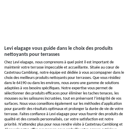
Levi elagage vous guide dans le choix des produits
nettoyants pour terrasses
Chez Levi elagage, nous comprenons à quel point il est important de
maintenir votre terrasse impeccable et accueillante. Située au cœur de
Castetnau Camblong, notre équipe est dédiée à vous accompagner dans le
choix des meilleurs produits nettoyants pour terrasses. Que vous résidiez
dans le 64190 ou dans les environs, nous avons une gamme de solutions
adaptées à vos besoins spécifiques. Notre expertise vous permet de
sélectionner des produits efficaces pour éliminer les taches tenaces, les
mousses ou les salissures incrustées, tout en préservant l’intégrité de vos
surfaces. Nous vous conseillons également sur les méthodes d'application
pour garantir des résultats optimaux et prolonger la durée de vie de votre
terrasse. Faites confiance à Levi elagage pour vous fournir des produits de
qualité et des conseils personnalisés, car votre satisfaction est notre
priorité. N’attendez plus pour nous rendre visite à Castetnau Camblong et