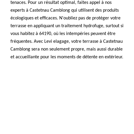
tenaces. Pour un résultat optimal, faites appel à nos
experts à Castetnau Camblong qui utilisent des produits
écologiques et efficaces. N'oubliez pas de protéger votre
terrasse en appliquant un traitement hydrofuge, surtout si
vous habitez à 64190, où les intempéries peuvent être
fréquentes. Avec Levi elagage, votre terrasse à Castetnau
Camblong sera non seulement propre, mais aussi durable
et accueillante pour les moments de détente en extérieur.