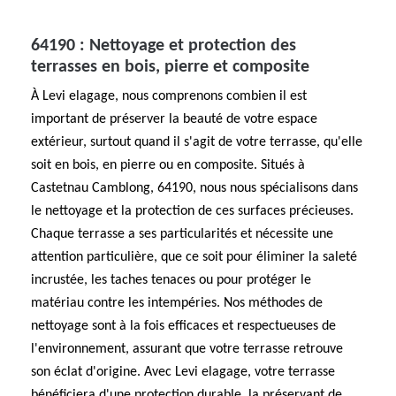
64190 : Nettoyage et protection des
terrasses en bois, pierre et composite
À Levi elagage, nous comprenons combien il est
important de préserver la beauté de votre espace
extérieur, surtout quand il s'agit de votre terrasse, qu'elle
soit en bois, en pierre ou en composite. Situés à
Castetnau Camblong, 64190, nous nous spécialisons dans
le nettoyage et la protection de ces surfaces précieuses.
Chaque terrasse a ses particularités et nécessite une
attention particulière, que ce soit pour éliminer la saleté
incrustée, les taches tenaces ou pour protéger le
matériau contre les intempéries. Nos méthodes de
nettoyage sont à la fois efficaces et respectueuses de
l'environnement, assurant que votre terrasse retrouve
son éclat d'origine. Avec Levi elagage, votre terrasse
bénéficiera d'une protection durable, la préservant de