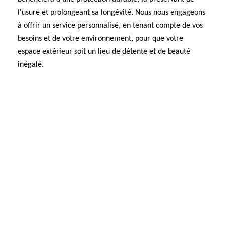
l'usure et prolongeant sa longévité. Nous nous engageons
à offrir un service personnalisé, en tenant compte de vos
besoins et de votre environnement, pour que votre
espace extérieur soit un lieu de détente et de beauté
inégalé.