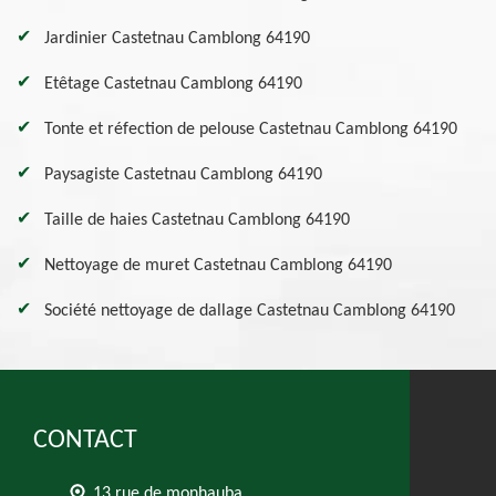
Jardinier Castetnau Camblong 64190
Etêtage Castetnau Camblong 64190
Tonte et réfection de pelouse Castetnau Camblong 64190
Paysagiste Castetnau Camblong 64190
Taille de haies Castetnau Camblong 64190
Nettoyage de muret Castetnau Camblong 64190
Société nettoyage de dallage Castetnau Camblong 64190
CONTACT
13 rue de monhauba