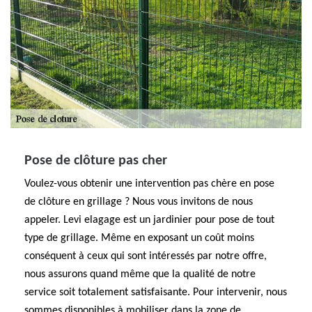
Pose de clôture pas cher
Voulez-vous obtenir une intervention pas chère en pose
de clôture en grillage ? Nous vous invitons de nous
appeler. Levi elagage est un jardinier pour pose de tout
type de grillage. Même en exposant un coût moins
conséquent à ceux qui sont intéressés par notre offre,
nous assurons quand même que la qualité de notre
service soit totalement satisfaisante. Pour intervenir, nous
sommes disponibles à mobiliser dans la zone de