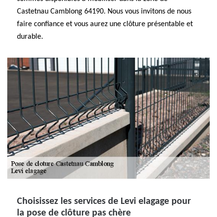
Castetnau Camblong 64190. Nous vous invitons de nous
faire confiance et vous aurez une clôture présentable et
durable.
Choisissez les services de Levi elagage pour
la pose de clôture pas chère