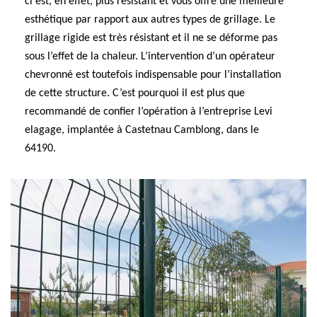
ci est, en effet, plus résistant et vous offre une meilleure
esthétique par rapport aux autres types de grillage. Le
grillage rigide est très résistant et il ne se déforme pas
sous l’effet de la chaleur. L’intervention d’un opérateur
chevronné est toutefois indispensable pour l’installation
de cette structure. C’est pourquoi il est plus que
recommandé de confier l’opération à l’entreprise Levi
elagage, implantée à Castetnau Camblong, dans le
64190.