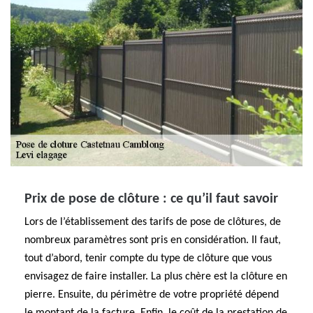
Prix de pose de clôture : ce qu’il faut savoir
Lors de l’établissement des tarifs de pose de clôtures, de
nombreux paramètres sont pris en considération. Il faut,
tout d’abord, tenir compte du type de clôture que vous
envisagez de faire installer. La plus chère est la clôture en
pierre. Ensuite, du périmètre de votre propriété dépend