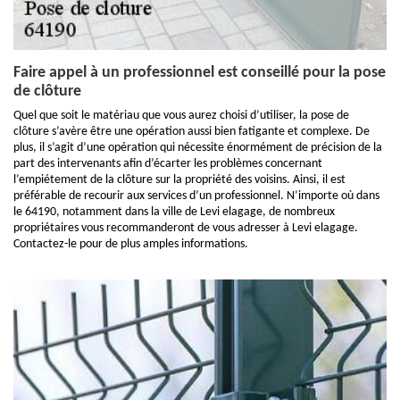
Faire appel à un professionnel est conseillé pour la pose
de clôture
Quel que soit le matériau que vous aurez choisi d’utiliser, la pose de
clôture s’avère être une opération aussi bien fatigante et complexe. De
plus, il s’agit d’une opération qui nécessite énormément de précision de la
part des intervenants afin d’écarter les problèmes concernant
l’empiétement de la clôture sur la propriété des voisins. Ainsi, il est
préférable de recourir aux services d’un professionnel. N’importe où dans
le 64190, notamment dans la ville de Levi elagage, de nombreux
propriétaires vous recommanderont de vous adresser à Levi elagage.
Contactez-le pour de plus amples informations.