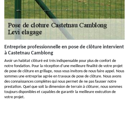
Entreprise professionnelle en pose de clôture intervient
à Castetnau Camblong
Avoir un habitat clôturé est très indispensable pour plus de confort de
notre fondation. Pour la réception d’une meilleure finalité de votre projet
de pose de clôture en grillage, nous vous invitons de nous faire appel. Nous
sommes une entreprise agrée en travaux de pose de clôture. Nous avons
des connaissances complètes qui nous permet de ne pas fausser notre
prestation. Quel que soit la dimension de terrain à clôturer, nous sommes
toujours disponibles et capables de garantir la meilleure exécution de
votre projet.