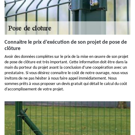
Connaitre le prix d’exécution de son projet de pose de
clôture
Avoir des données complètes sur le prix de la mise en œuvre de son projet
de pose de clôture est très important. Cette information doit être dans la
main du porteur du projet avant la conclusion d’une coopération avec un
prestataire. Si vous désirez connaitre le coût de notre ouvrage, nous vous
invitons de ne pas hésiter à nous faire appel immédiatement. Nous
sommes prêts à vous proposer un devis gratuit qui détail le calcul du coût
d’accomplissement de votre projet.