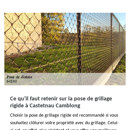
Ce qu’il faut retenir sur la pose de grillage
rigide à Castetnau Camblong
Choisir la pose de grillage rigide est recommandé si vous
souhaitez clôturer votre propriété avec du grillage. Celui-