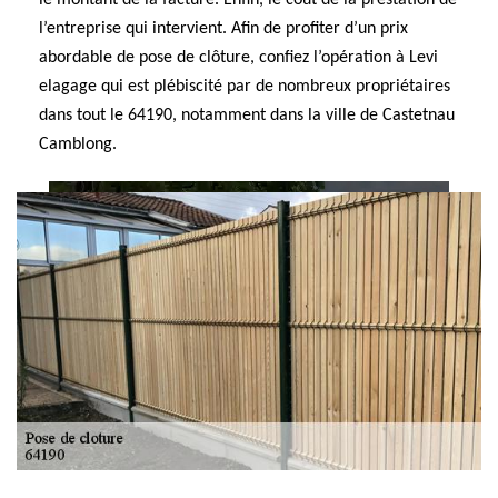
le montant de la facture. Enfin, le coût de la prestation de
l’entreprise qui intervient. Afin de profiter d’un prix
abordable de pose de clôture, confiez l’opération à Levi
elagage qui est plébiscité par de nombreux propriétaires
dans tout le 64190, notamment dans la ville de Castetnau
Camblong.