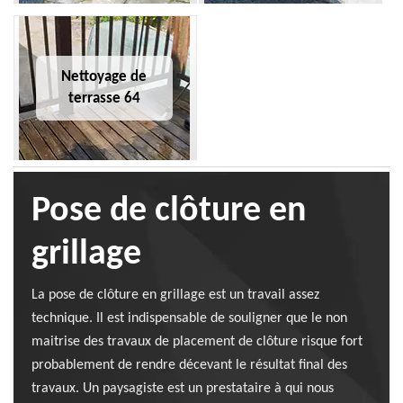
Nettoyage de
terrasse 64
Pose de clôture en
grillage
La pose de clôture en grillage est un travail assez
technique. Il est indispensable de souligner que le non
maitrise des travaux de placement de clôture risque fort
probablement de rendre décevant le résultat final des
travaux. Un paysagiste est un prestataire à qui nous