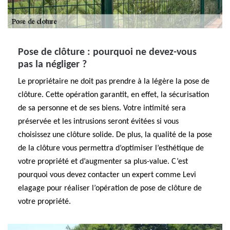
Pose de clôture : pourquoi ne devez-vous
pas la négliger ?
Le propriétaire ne doit pas prendre à la légère la pose de
clôture. Cette opération garantit, en effet, la sécurisation
de sa personne et de ses biens. Votre intimité sera
préservée et les intrusions seront évitées si vous
choisissez une clôture solide. De plus, la qualité de la pose
de la clôture vous permettra d’optimiser l’esthétique de
votre propriété et d’augmenter sa plus-value. C’est
pourquoi vous devez contacter un expert comme Levi
elagage pour réaliser l’opération de pose de clôture de
votre propriété.