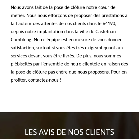
Nous avons fait de la pose de clôture notre cœur de
métier. Nous nous efforçons de proposer des prestations à
la hauteur des attentes de nos clients dans le 64190,
depuis notre implantation dans la ville de Castetnau
Camblong. Notre équipe est en mesure de vous donner
satisfaction, surtout si vous êtes très exigeant quant aux
services devant vous être livrés. De plus, nous sommes
plébiscités par l’ensemble de notre clientèle en raison des
la pose de clôture pas chère que nous proposons. Pour en
profiter, contactez-nous !
LES AVIS DE NOS CLIENTS