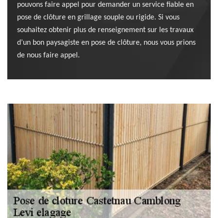
pouvons faire appel pour demander un service fiable en
pose de clôture en grillage souple ou rigide. Si vous
souhaitez obtenir plus de renseignement sur les travaux
d’un bon paysagiste en pose de clôture, nous vous prions
de nous faire appel.