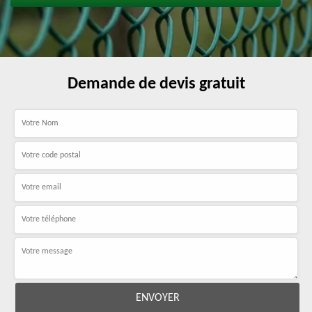
Demande de devis gratuit