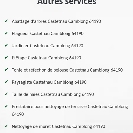
Autres services
Abattage d'arbres Castetnau Camblong 64190
Elagueur Castetnau Camblong 64190
Jardinier Castetnau Camblong 64190
Etêtage Castetnau Camblong 64190
Tonte et réfection de pelouse Castetnau Camblong 64190
Paysagiste Castetnau Camblong 64190
Taille de haies Castetnau Camblong 64190
Prestataire pour nettoyage de terrasse Castetnau Camblong
64190
Nettoyage de muret Castetnau Camblong 64190