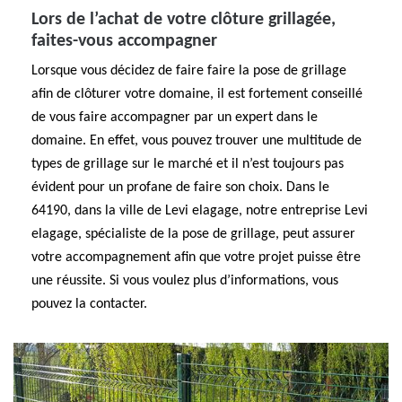
Lors de l’achat de votre clôture grillagée,
faites-vous accompagner
Lorsque vous décidez de faire faire la pose de grillage
afin de clôturer votre domaine, il est fortement conseillé
de vous faire accompagner par un expert dans le
domaine. En effet, vous pouvez trouver une multitude de
types de grillage sur le marché et il n’est toujours pas
évident pour un profane de faire son choix. Dans le
64190, dans la ville de Levi elagage, notre entreprise Levi
elagage, spécialiste de la pose de grillage, peut assurer
votre accompagnement afin que votre projet puisse être
une réussite. Si vous voulez plus d’informations, vous
pouvez la contacter.