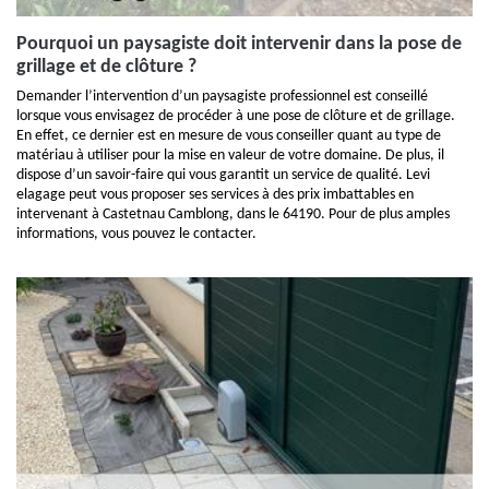
Pourquoi un paysagiste doit intervenir dans la pose de
grillage et de clôture ?
Demander l’intervention d’un paysagiste professionnel est conseillé
lorsque vous envisagez de procéder à une pose de clôture et de grillage.
En effet, ce dernier est en mesure de vous conseiller quant au type de
matériau à utiliser pour la mise en valeur de votre domaine. De plus, il
dispose d’un savoir-faire qui vous garantit un service de qualité. Levi
elagage peut vous proposer ses services à des prix imbattables en
intervenant à Castetnau Camblong, dans le 64190. Pour de plus amples
informations, vous pouvez le contacter.