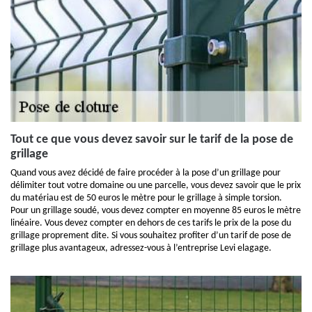
Tout ce que vous devez savoir sur le tarif de la pose de
grillage
Quand vous avez décidé de faire procéder à la pose d’un grillage pour
délimiter tout votre domaine ou une parcelle, vous devez savoir que le prix
du matériau est de 50 euros le mètre pour le grillage à simple torsion.
Pour un grillage soudé, vous devez compter en moyenne 85 euros le mètre
linéaire. Vous devez compter en dehors de ces tarifs le prix de la pose du
grillage proprement dite. Si vous souhaitez profiter d’un tarif de pose de
grillage plus avantageux, adressez-vous à l’entreprise Levi elagage.