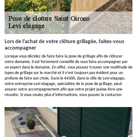
Lors de l’achat de votre clôture grillagée, faites-vous
accompagner
Lorsque vous décidez de faire faire la pose de grillage afin de clôturer
votre domaine, il est fortement conseillé de vous faire accompagner par
un expert dans le domaine. En effet, vous pouvez trouver une multitude de
types de grillage sur le marché et il n’est toujours pas évident pour un
profane de faire son choix. Dans le 64300, dans la ville de Levi elagage,
notre entreprise Levi elagage, spécialiste de la pose de grillage, peut
assurer votre accompagnement afin que votre projet puisse être une
réussite. Si vous voulez plus d’informations, vous pouvez la contacter.