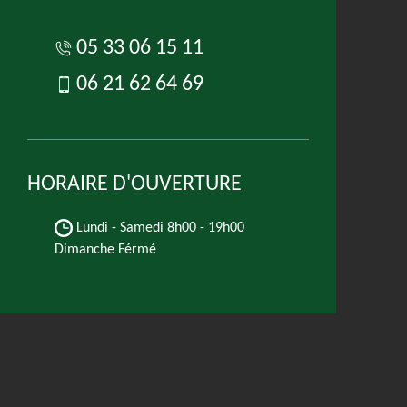
05 33 06 15 11
06 21 62 64 69
HORAIRE D'OUVERTURE
Lundi - Samedi
8h00 - 19h00
Dimanche Férmé