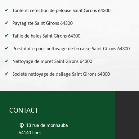
Tonte et réfection de pelouse Saint Girons 64300
Paysagiste Saint Girons 64300
Taille de haies Saint Girons 64300
Prestataire pour nettoyage de terrasse Saint Girons 64300
Nettoyage de muret Saint Girons 64300
Société nettoyage de dallage Saint Girons 64300
CONTACT
13 rue de monhauba
64140 Lons