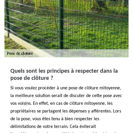
Quels sont les principes à respecter dans la
pose de clôture ?
Si vous voulez procéder à une pose de clôture mitoyenne,
la meilleure solution serait de discuter de cette pose avec
vos voisins. En effet, en cas de clôture mitoyenne, les
propriétaires se partagent les dépenses y afférentes. Lors
de la pose, vous êtes tenu à bien respecter les
délimitations de votre terrain. Cela éviterait