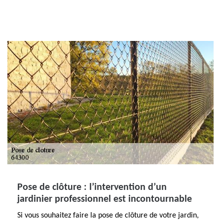
Pose de clôture : l’intervention d’un
jardinier professionnel est incontournable
Si vous souhaitez faire la pose de clôture de votre jardin,