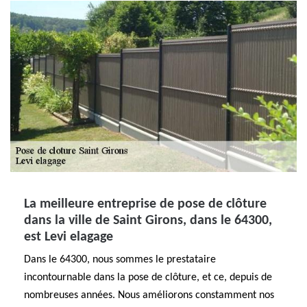
La meilleure entreprise de pose de clôture
dans la ville de Saint Girons, dans le 64300,
est Levi elagage
Dans le 64300, nous sommes le prestataire
incontournable dans la pose de clôture, et ce, depuis de
nombreuses années. Nous améliorons constamment nos