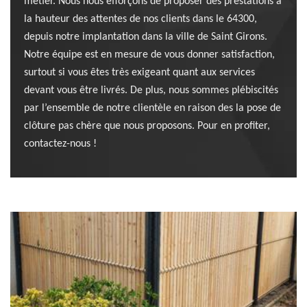
métier. Nous nous efforçons de proposer des prestations à
la hauteur des attentes de nos clients dans le 64300,
depuis notre implantation dans la ville de Saint Girons.
Notre équipe est en mesure de vous donner satisfaction,
surtout si vous êtes très exigeant quant aux services
devant vous être livrés. De plus, nous sommes plébiscités
par l’ensemble de notre clientèle en raison des la pose de
clôture pas chère que nous proposons. Pour en profiter,
contactez-nous !