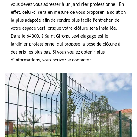
vous devez vous adresser à un jardinier professionnel. En
effet, celui-ci sera en mesure de vous proposer la solution
la plus adaptée afin de rendre plus facile l’entretien de
votre espace vert lorsque votre clôture sera installée.
Dans le 64300, à Saint Girons, Levi elagage est le
jardinier professionnel qui propose la pose de clôture à
des prix les plus bas. Si vous voulez obtenir plus
d’informations, vous pouvez le contacter.