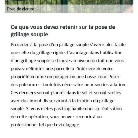
Ce que vous devez retenir sur la pose de
grillage souple
Procéder à la pose d’un grillage souple s’avère plus facile
que celle du grillage rigide. L’avantage dans l’utilisation
d’un grillage souple se trouve au niveau du fait que vous
pouvez délimiter une parcelle à l’intérieur de votre
propriété comme un potager ou une basse-cour. Poser
des poteaux est toutefois nécessaire pour son installation.
Ces derniers seront plantés dans le sol et seront scellés
avec du ciment. Ils serviront à la fixation du grillage
souple. Si vous n’êtes pas trop habile dans la réalisation
de cette opération, vous pouvez recourir à un
professionnel tel que Levi elagage.