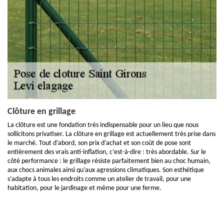
Clôture en grillage
La clôture est une fondation très indispensable pour un lieu que nous
sollicitons privatiser. La clôture en grillage est actuellement très prise dans
le marché. Tout d’abord, son prix d’achat et son coût de pose sont
entièrement des vrais anti-inflation, c’est-à-dire : très abordable. Sur le
côté performance : le grillage résiste parfaitement bien au choc humain,
aux chocs animales ainsi qu’aux agressions climatiques. Son esthétique
s’adapte à tous les endroits comme un atelier de travail, pour une
habitation, pour le jardinage et même pour une ferme.