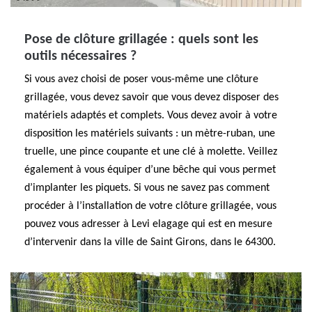
Pose de clôture grillagée : quels sont les
outils nécessaires ?
Si vous avez choisi de poser vous-même une clôture
grillagée, vous devez savoir que vous devez disposer des
matériels adaptés et complets. Vous devez avoir à votre
disposition les matériels suivants : un mètre-ruban, une
truelle, une pince coupante et une clé à molette. Veillez
également à vous équiper d’une bêche qui vous permet
d’implanter les piquets. Si vous ne savez pas comment
procéder à l’installation de votre clôture grillagée, vous
pouvez vous adresser à Levi elagage qui est en mesure
d’intervenir dans la ville de Saint Girons, dans le 64300.