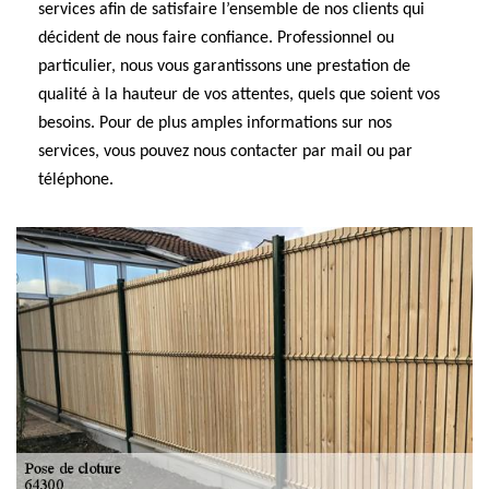
services afin de satisfaire l’ensemble de nos clients qui
décident de nous faire confiance. Professionnel ou
particulier, nous vous garantissons une prestation de
qualité à la hauteur de vos attentes, quels que soient vos
besoins. Pour de plus amples informations sur nos
services, vous pouvez nous contacter par mail ou par
téléphone.