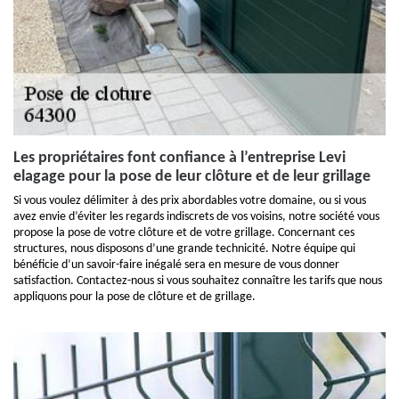
Les propriétaires font confiance à l’entreprise Levi
elagage pour la pose de leur clôture et de leur grillage
Si vous voulez délimiter à des prix abordables votre domaine, ou si vous
avez envie d’éviter les regards indiscrets de vos voisins, notre société vous
propose la pose de votre clôture et de votre grillage. Concernant ces
structures, nous disposons d’une grande technicité. Notre équipe qui
bénéficie d’un savoir-faire inégalé sera en mesure de vous donner
satisfaction. Contactez-nous si vous souhaitez connaître les tarifs que nous
appliquons pour la pose de clôture et de grillage.