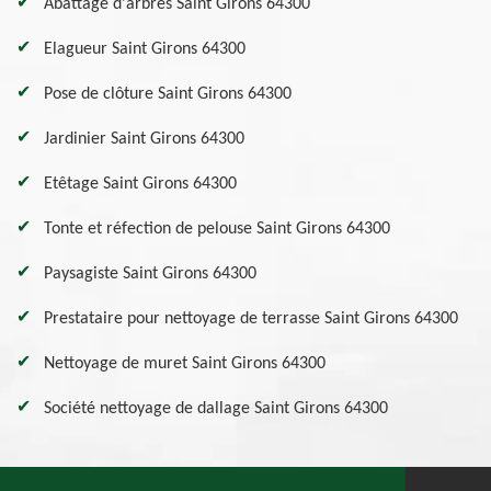
Abattage d'arbres Saint Girons 64300
Elagueur Saint Girons 64300
Pose de clôture Saint Girons 64300
Jardinier Saint Girons 64300
Etêtage Saint Girons 64300
Tonte et réfection de pelouse Saint Girons 64300
Paysagiste Saint Girons 64300
Prestataire pour nettoyage de terrasse Saint Girons 64300
Nettoyage de muret Saint Girons 64300
Société nettoyage de dallage Saint Girons 64300