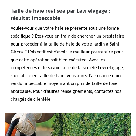
Taille de haie réalisée par Levi elagage :
résultat impeccable
Voulez-vous que votre haie se présente sous une forme
spécifique ? Êtes-vous en train de chercher un prestataire
pour procéder à la taille de haie de votre jardin à Saint
Girons ? L’objectif est d’avoir le meilleur prestataire pour
que cette opération soit bien exécutée. Avec les
compétences et le savoir-faire de la société Levi elagage,
spécialiste en taille de haie, vous aurez l’assurance d’un
rendu impeccable moyennant un prix de taille de haie
abordable. Pour d’autres renseignements, contactez nos
chargés de clientèle.