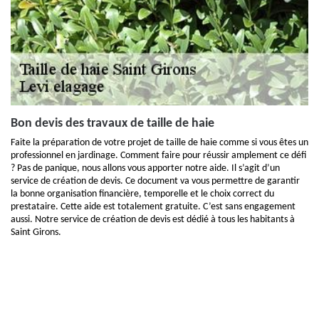
Bon devis des travaux de taille de haie
Faite la préparation de votre projet de taille de haie comme si vous êtes un
professionnel en jardinage. Comment faire pour réussir amplement ce défi
? Pas de panique, nous allons vous apporter notre aide. Il s’agit d’un
service de création de devis. Ce document va vous permettre de garantir
la bonne organisation financière, temporelle et le choix correct du
prestataire. Cette aide est totalement gratuite. C’est sans engagement
aussi. Notre service de création de devis est dédié à tous les habitants à
Saint Girons.