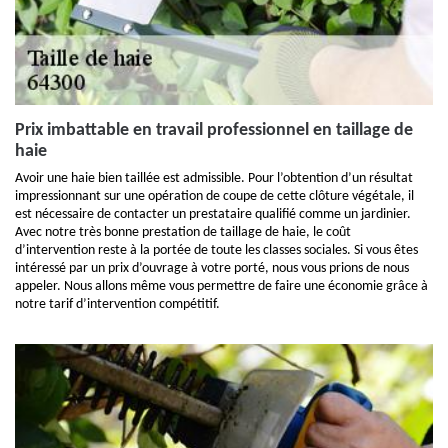
Prix imbattable en travail professionnel en taillage de
haie
Avoir une haie bien taillée est admissible. Pour l’obtention d’un résultat
impressionnant sur une opération de coupe de cette clôture végétale, il
est nécessaire de contacter un prestataire qualifié comme un jardinier.
Avec notre très bonne prestation de taillage de haie, le coût
d’intervention reste à la portée de toute les classes sociales. Si vous êtes
intéressé par un prix d’ouvrage à votre porté, nous vous prions de nous
appeler. Nous allons même vous permettre de faire une économie grâce à
notre tarif d’intervention compétitif.