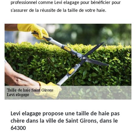
professionnel comme Levi elagage pour bénéficier pour
s’assurer de la réussite de la taille de votre haie.
Levi elagage propose une taille de haie pas
chère dans la ville de Saint Girons, dans le
64300