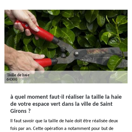
à quel moment faut-il réaliser la taille la haie
de votre espace vert dans la ville de Saint
Girons ?
Il faut savoir que la taille de haie doit être réalisée deux
fois par an. Cette opération a notamment pour but de