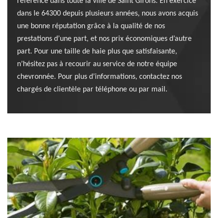
référence dans toute la ville de Saint Girons. En exercice
dans le 64300 depuis plusieurs années, nous avons acquis
une bonne réputation grâce à la qualité de nos
prestations d’une part, et nos prix économiques d’autre
part. Pour une taille de haie plus que satisfaisante,
n’hésitez pas à recourir au service de notre équipe
chevronnée. Pour plus d’informations, contactez nos
chargés de clientèle par téléphone ou par mail.