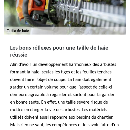
Les bons réflexes pour une taille de haie
réussie
Afin d’avoir un développement harmonieux des arbustes
formant la haie, seules les tiges et les feuilles tendres
doivent faire l’objet de coupe. La haie doit également
garder un certain volume pour que l’aspect de celle-ci
demeure agréable à regarder et surtout pour la garder
en bonne santé. En effet, une taille sévère risque de
mettre en danger la vie des arbustes. Les matériels
utilisés doivent aussi répondre aux besoins du chantier.
Mais rien ne vaut, les compétences et le savoir-faire d’un