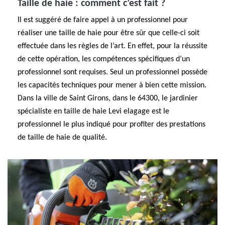
Taille de haie : comment c’est fait ?
Il est suggéré de faire appel à un professionnel pour
réaliser une taille de haie pour être sûr que celle-ci soit
effectuée dans les règles de l’art. En effet, pour la réussite
de cette opération, les compétences spécifiques d’un
professionnel sont requises. Seul un professionnel possède
les capacités techniques pour mener à bien cette mission.
Dans la ville de Saint Girons, dans le 64300, le jardinier
spécialiste en taille de haie Levi elagage est le
professionnel le plus indiqué pour profiter des prestations
de taille de haie de qualité.