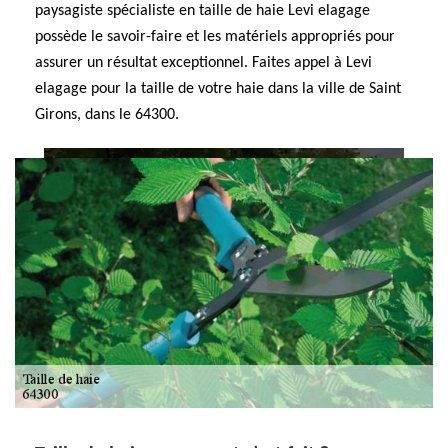
paysagiste spécialiste en taille de haie Levi elagage
possède le savoir-faire et les matériels appropriés pour
assurer un résultat exceptionnel. Faites appel à Levi
elagage pour la taille de votre haie dans la ville de Saint
Girons, dans le 64300.