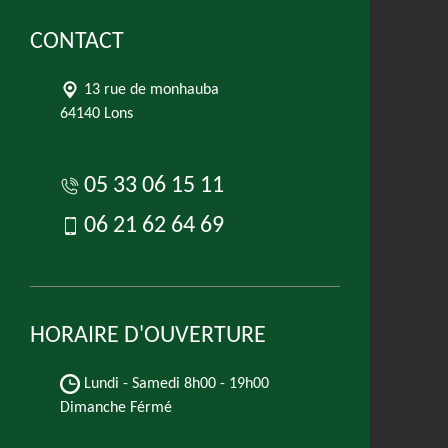
CONTACT
13 rue de monhauba
64140 Lons
05 33 06 15 11
06 21 62 64 69
HORAIRE D'OUVERTURE
Lundi - Samedi
8h00 - 19h00
Dimanche Férmé