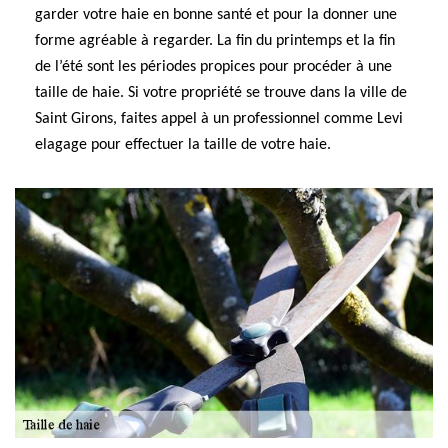
garder votre haie en bonne santé et pour la donner une
forme agréable à regarder. La fin du printemps et la fin
de l’été sont les périodes propices pour procéder à une
taille de haie. Si votre propriété se trouve dans la ville de
Saint Girons, faites appel à un professionnel comme Levi
elagage pour effectuer la taille de votre haie.