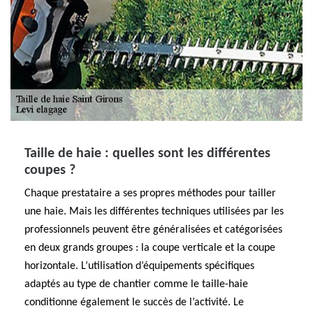
Taille de haie : quelles sont les différentes
coupes ?
Chaque prestataire a ses propres méthodes pour tailler
une haie. Mais les différentes techniques utilisées par les
professionnels peuvent être généralisées et catégorisées
en deux grands groupes : la coupe verticale et la coupe
horizontale. L’utilisation d’équipements spécifiques
adaptés au type de chantier comme le taille-haie
conditionne également le succès de l’activité. Le