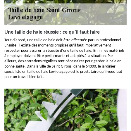
Une taille de haie réussie : ce qu’il faut faire
Tout d’abord, une taille de haie doit être effectuée par un professionnel.
Ensuite, il existe des moments propices qu’il faut impérativement
respecter pour assurer la réussite d’une taille de haie. Enfin, les matériels
à employer doivent être performants et adaptés à la situation. Par
ailleurs, des entretiens réguliers sont nécessaires pour garder la haie en
bonne santé. Dans la ville de Saint Girons, dans le 64300, le jardinier
spécialiste en taille de haie Levi elagage est le prestataire qu’il vous faut
pour un travail bien fait.