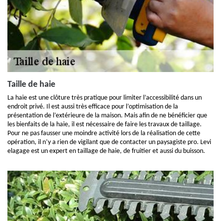
Taille de haie
La haie est une clôture très pratique pour limiter l’accessibilité dans un
endroit privé. Il est aussi très efficace pour l’optimisation de la
présentation de l’extérieure de la maison. Mais afin de ne bénéficier que
les bienfaits de la haie, il est nécessaire de faire les travaux de taillage.
Pour ne pas fausser une moindre activité lors de la réalisation de cette
opération, il n’y a rien de vigilant que de contacter un paysagiste pro. Levi
elagage est un expert en taillage de haie, de fruitier et aussi du buisson.