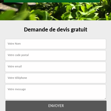
Demande de devis gratuit