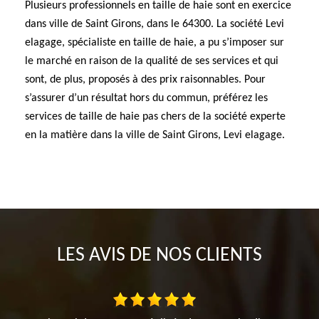
Plusieurs professionnels en taille de haie sont en exercice
dans ville de Saint Girons, dans le 64300. La société Levi
elagage, spécialiste en taille de haie, a pu s’imposer sur
le marché en raison de la qualité de ses services et qui
sont, de plus, proposés à des prix raisonnables. Pour
s’assurer d’un résultat hors du commun, préférez les
services de taille de haie pas chers de la société experte
en la matière dans la ville de Saint Girons, Levi elagage.
LES AVIS DE NOS CLIENTS